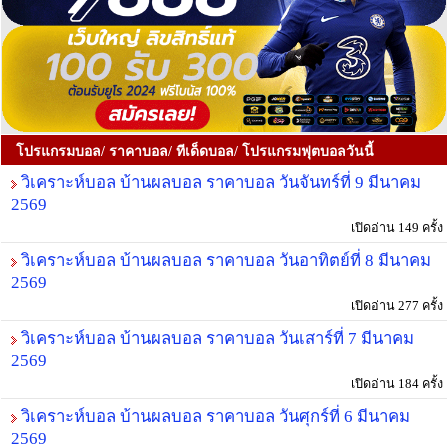
โปรแกรมบอล/ ราคาบอล/ ทีเด็ดบอล/ โปรแกรมฟุตบอลวันนี้
วิเคราะห์บอล บ้านผลบอล ราคาบอล วันจันทร์ที่ 9 มีนาคม
2569
เปิดอ่าน 149 ครั้ง
วิเคราะห์บอล บ้านผลบอล ราคาบอล วันอาทิตย์ที่ 8 มีนาคม
2569
เปิดอ่าน 277 ครั้ง
วิเคราะห์บอล บ้านผลบอล ราคาบอล วันเสาร์ที่ 7 มีนาคม
2569
เปิดอ่าน 184 ครั้ง
วิเคราะห์บอล บ้านผลบอล ราคาบอล วันศุกร์ที่ 6 มีนาคม
2569