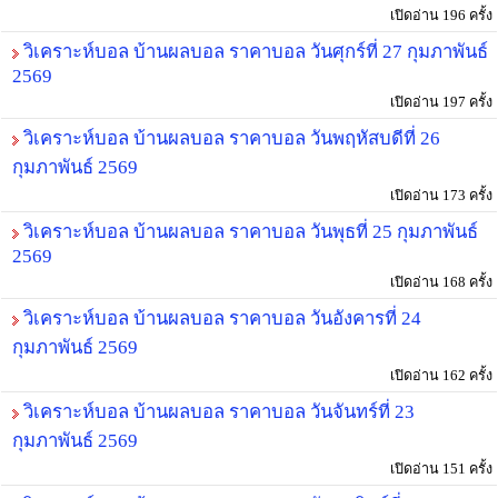
เปิดอ่าน 196 ครั้ง
วิเคราะห์บอล บ้านผลบอล ราคาบอล วันศุกร์ที่ 27 กุมภาพันธ์
2569
เปิดอ่าน 197 ครั้ง
วิเคราะห์บอล บ้านผลบอล ราคาบอล วันพฤหัสบดีที่ 26
กุมภาพันธ์ 2569
เปิดอ่าน 173 ครั้ง
วิเคราะห์บอล บ้านผลบอล ราคาบอล วันพุธที่ 25 กุมภาพันธ์
2569
เปิดอ่าน 168 ครั้ง
วิเคราะห์บอล บ้านผลบอล ราคาบอล วันอังคารที่ 24
กุมภาพันธ์ 2569
เปิดอ่าน 162 ครั้ง
วิเคราะห์บอล บ้านผลบอล ราคาบอล วันจันทร์ที่ 23
กุมภาพันธ์ 2569
เปิดอ่าน 151 ครั้ง