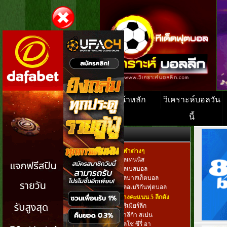
หน้าหลัก
วิเคราะห์บอลวัน
นี้
เมนูย่อย
ผลกีฬาต่างๆ
-
ผลเทนนิส
-
ผลเบสบอล
-
ผลบาสเก็ตบอล
-
ผลอเมริกันฟุตบอล
ตารางคะแนน 5 ลีกดัง
-
พรีเมียร์ลีก
-
ลาลีก้า สเปน
-
กัลโช่ ซีรี่ อา