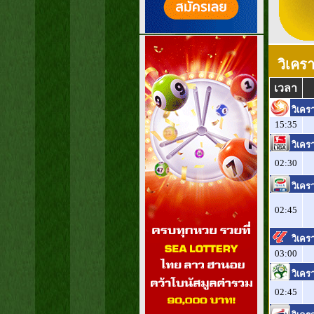
วิเคร
เวลา
วิเคร
15:35
วิเคร
02:30
วิเคร
02:45
วิเคร
03:00
วิเคร
02:45