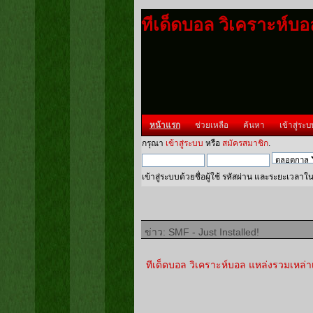
ทีเด็ดบอล วิเคราะห์บ
หน้าแรก
ช่วยเหลือ
ค้นหา
เข้าสู่ระบ
กรุณา
เข้าสู่ระบบ
หรือ
สมัครสมาชิก
.
เข้าสู่ระบบด้วยชื่อผู้ใช้ รหัสผ่าน และระยะเวลาใ
ข่าว: SMF - Just Installed!
ทีเด็ดบอล วิเคราะห์บอล แหล่งรวมเหล่