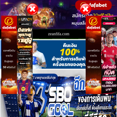
zeanfifa.com