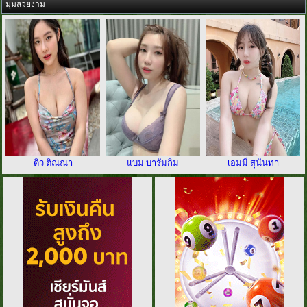
มุมสวยงาม
ดิว ติณณา
แบม บารัมกิม
เอมมี่ สุนันทา