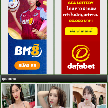
มุมสวยงาม