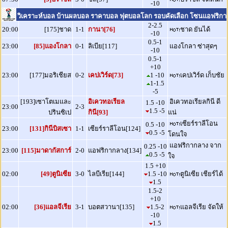
-10
วิเคราะห์บอล บ้านผลบอล ราคาบอล ฟุตบอลโลก รอบคัดเลือก โซนแอฟริกา
2-2.5
20:00
[175]ชาด
1-1
กานา[76]
ชาด ยันได้
-10
0.5-1
23:00
[85]แองโกลา
0-1
ลิเบีย[117]
แองโกลา ซ่าสุดๆ
-10
0.5-1
+10
23:00
[177]มอริเชียส
0-2
เคปเวิร์ด[73]
1 -10
เคปเวิร์ด เก็บชัย
1-1.5
-5
[193]เซาโตเมและ
อิเควทอเรียล
อิเควทอเรียลกินี ดี
1.5 -10
23:00
2-3
1.5 -5
ปรินซิเป
กินี[93]
แน่
เซียร์ราลีโอน
0.5 -10
23:00
[131]กินีบิสเซา
1-1
เซียร์ราลีโอน[124]
0.5 -5
โดนใจ
แอฟริกากลาง จาก
0.25 -10
23:00
[115]มาดากัสการ์
2-0
แอฟริกากลาง[134]
0.5 -5
ใจ
1.5 +10
02:00
[49]ตูนิเซีย
3-0
ไลบีเรีย[144]
1.5 -10
ตูนิเซีย เชียร์ได้
1.5
1.5-2
+10
02:00
[36]แอลจีเรีย
3-1
บอตสวานา[135]
1.5-2
แอลจีเรีย จัดให้
-10
1.5