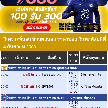
วิเคราะห์บอล บ้านผลบอล ราคาบอล วันพฤหัสบดีที่
4 กันยายน 2568
ราคา
เวลา
เจ้าบ้าน
ผล
ทีมเยือน
ทีเด็ดฟุตบอล
บอล
วิเคราะห์บอล บ้านผลบอล ราคาบอล ฟุตบอล คิงส์คัพ
1.5 +10
16:00
[58]อิรัก
2-1
จีน-ฮ่องกง[147]
อิรัก กระชากใจ
1.5
2.5 +10
3-3.5
20:00
[102]ไทย
3-0
ฟิจิ[150]
ไทย จัดหนัก
-10
3 -5
วิเคราะห์บอล บ้านผลบอล ราคาบอล ชิงแชมป์แห่งชาติเอเชียกลาง
0.5 -10
0.5