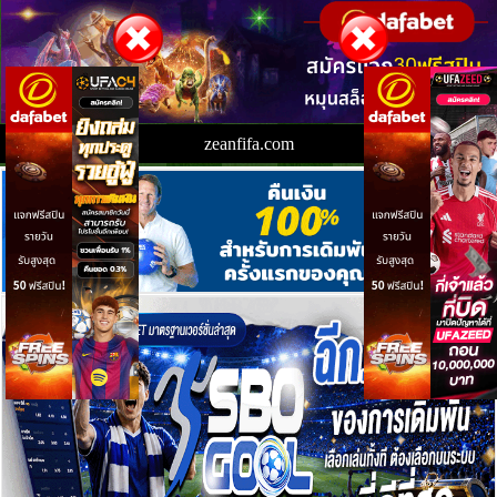
zeanfifa.com