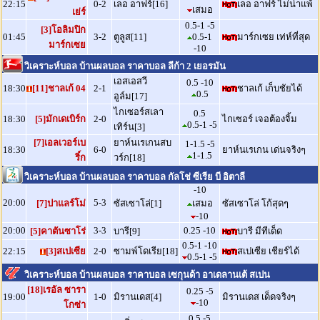
22:15
0-2
เลอ อาฟร์[16]
เลอ อาฟร์ ไม่น่าแพ้
เสมอ
เย่ร์
0.5-1 -5
[3]โอลิมปิก
01:45
3-2
ตูลูส[11]
0.5-1
มาร์กเซย เท่ห์ที่สุด
มาร์กเซย
-10
วิเคราะห์บอล บ้านผลบอล ราคาบอล ลีก้า 2 เยอรมัน
เอสเอสวี
0.5 -10
18:30
[11]ชาลเก้ 04
2-1
ชาลเก้ เก็บชัยได้
0.5
อูล์ม[17]
ไกเซอร์สเลา
0.5
18:30
[5]มักเดเบิร์ก
2-0
ไกเซอร์ เจอต้องจิ้ม
0.5-1 -5
เทิร์น[3]
[7]เอลเวอร์เบ
ยาห์นเรเกนสบ
1-1.5 -5
18:30
6-0
ยาห์นเรเกน เด่นจริงๆ
1-1.5
ริ์ก
วร์ก[18]
วิเคราะห์บอล บ้านผลบอล ราคาบอล กัลโช่ ซีเรีย บี อิตาลี
-10
20:00
5-3
[7]ปาแลร์โม่
ซัสเซาโล่[1]
เสมอ
ซัสเซาโล่ โก้สุดๆ
-10
20:00
3-3
0.25 -10
[5]คาตันซาโร่
บารี[9]
บารี มีทีเด็ด
0.5-1 -10
22:15
[3]สเปเซีย
2-0
ซามพ์โดเรีย[18]
สเปเซีย เชียร์ได้
0.5-1 -5
วิเคราะห์บอล บ้านผลบอล ราคาบอล เซกุนด้า อาเดลานเต้ สเปน
[18]เรอัล ซารา
0.25 -5
19:00
1-0
มิรานเดส[4]
มิรานเดส เด็ดจริงๆ
-10
โกซ่า
0.5 -5