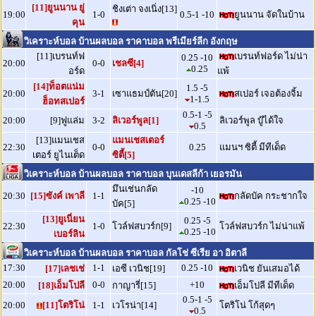
[11]ยูนนาน ยู่
ชิงเต่า จงเนิ่ง[13]
19:00
1-0
0.5-1 -10
ยูนนาน จัดในบ้าน
คุน
วิเคราะห์บอล บ้านผลบอล ราคาบอล พรีเมียร์ลีก อังกฤษ
[11]เบรนท์ฟ
เบรนท์ฟอร์ด ไม่น่า
0.25 -10
20:00
0-0
เชลซี[4]
0.25
อร์ด
แพ้
[14]ท็อตแน่ม
1.5 -5
20:00
3-1
เซาแธมป์ตัน[20]
สเปอร์ เจอต้องจิ้ม
1-1.5
ฮ็อทสเปอร์
0.5-1 -5
20:00
[9]ฟูแล่ม
3-2
ลิเวอร์พูล[1]
ลิเวอร์พูล บู๊ได้ใจ
0.5
[13]แมนเชส
แมนเชสเตอร์
22:30
0-0
0.25
แมนฯ ซิตี้ มีทีเด็ด
เตอร์ ยูไนเต็ด
ซิตี้[5]
วิเคราะห์บอล บ้านผลบอล ราคาบอล บุนเดสลีก้า เยอรมัน
มึนเช่นกลัด
-10
20:30
[15]ซังค์ เพาลี
1-1
กลัดบัค กระชากใจ
0.25 -10
บัค[5]
[13]ยูเนี่ยน
0.25 -5
22:30
1-0
โวล์ฟสบวร์ก[9]
โวล์ฟสบวร์ก ไม่น่าแพ้
0.25 -10
เบอร์ลิน
วิเคราะห์บอล บ้านผลบอล ราคาบอล กัลโช่ ซีเรีย อา อิตาลี
17:30
1-1
0.25 -10
[17]เลชเช่
เอซี เวนิช[19]
เวนิช ยันเสมอได้
20:00
0-0
+10
[18]เอ็มโปลี
กาญารี่[15]
เอ็มโปลี มีทีเด็ด
0.5-1 -5
20:00
[11]โตริโน่
1-1
เวโรน่า[14]
โตริโน่ โก้สุดๆ
0.5