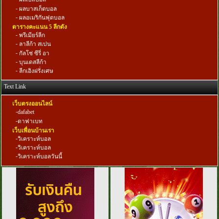
-
ผลบาสเก็ตบอล
-
ผลอเมริกันฟุตบอล
ตารางคะแนน 5 ลีกดัง
-
พรีเมียร์ลีก
-
ลาลีก้า สเปน
-
กัลโช่ ซีรี่ อา
-
บุนเดสลีก้า
-
ลีกเอิงฝรั่งเศษ
Text Link
เว็บตรงออนไลน์
-
dafabet
-
ดาฟาเบท
เว็บเพื่อนบ้านเรา
-
วิเคราะห์บอล
-
วิเคราะห์บอล
-
วิเคราะห์บอลวันนี้