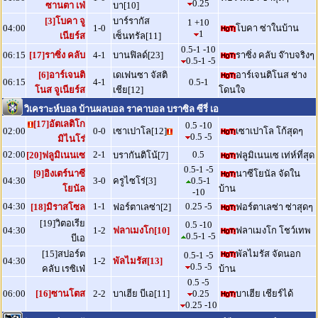
0.25
ซานตา เฟ่
บา[10]
[3]โบคา จู
บาร์รากัส
1 +10
04:00
1-0
โบคา ซ่าในบ้าน
1
เนียร์ส
เซ็นทรัล[11]
0.5-1 -10
06:15
[17]ราซิ่ง คลับ
4-1
บานฟิลด์[23]
ราซิ่ง คลับ จ๊าบจริงๆ
0.5-1 -5
[6]อาร์เจนติ
เดเฟนซา จัสติ
อาร์เจนติโนส ช่าง
06:15
4-1
0.5-1
โนส จูเนียร์ส
เชีย[12]
โดนใจ
วิเคราะห์บอล บ้านผลบอล ราคาบอล บราซิล ซีรี่ เอ
[17]อัตเลติโก
0.5 -10
02:00
0-0
เซาเปาโล[12]
เซาเปาโล โก้สุดๆ
0.5 -5
มิไนโร่
02:00
2-1
0.5
[20]ฟลูมิเนนเซ
บรากันติโน้[7]
ฟลูมิเนนเซ เท่ห์ที่สุด
0.5-1 -5
[9]อิงเตร์นาซี
นาซีโยนัล จัดใน
04:30
3-0
ครูไซโร่[3]
0.5-1
โยนัล
บ้าน
-10
04:30
1-1
0.25 -5
[18]มิราสโซล
ฟอร์ตาเลซ่า[2]
ฟอร์ตาเลซ่า ซ่าสุดๆ
[19]วิตอเรีย
0.5 -10
04:30
1-2
ฟลาเมงโก[10]
ฟลาเมงโก โชว์เทพ
0.5-1 -5
บีเอ
[15]สปอร์ต
พัลไมรัส จัดนอก
0.5-1 -5
04:30
1-2
พัลไมรัส[13]
0.5 -5
คลับ เรซิเฟ่
บ้าน
0.5 -5
06:00
[16]ซานโตส
2-2
บาเฮีย บีเอ[11]
0.25
บาเฮีย เชียร์ได้
0.25 -10