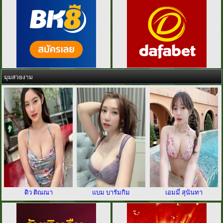
มุมสวยงาม
ดิว ติณณา
แบม บารัมกิม
เอมมี่ สุนันทา