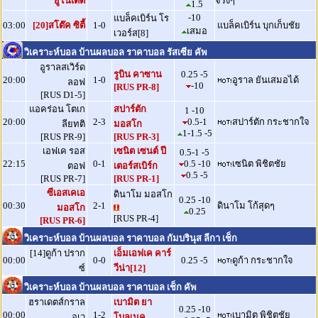
ยูไนเต็ด
จริงๆ
1.5
-10
แบล็คเบิร์น โร
03:00
[20]สโต๊ค ซิตี้
1-0
แบล็คเบิร์น บุกเก็บชัย
เสมอ
เวอร์ส[8]
วิเคราะห์บอล บ้านผลบอล ราคาบอล รัสเซีย คัพ
อูราลสเวิร์ด
รูบิน คาซาน
0.25 -5
20:00
1-0
อูราล ยันเสมอได้
ลอฟ
-10
[RUS PR-8]
[RUS D1-5]
แอคร่อน โตเก
สปาร์ตัก
1 -10
20:00
2-3
0.5-1
สปาร์ตัก กระชากใจ
ลียทติ
มอสโก
1-1.5 -5
[RUS PR-9]
[RUS PR-3]
เอฟเค รอส
เซนิต เซนต์ ปี
0.5-1 -5
22:15
0-1
0.5 -10
เซนิต พิชิตชัย
ตอฟ
เตอร์สเบิร์ก
0.5 -5
[RUS PR-7]
[RUS PR-1]
ซีเอสเคเอ
ดินาโม มอสโก
0.25 -10
00:30
2-1
ดินาโม โก้สุดๆ
มอสโก
0.25
[RUS PR-4]
[RUS PR-6]
วิเคราะห์บอล บ้านผลบอล ราคาบอล กัมบรินุส ลีกา เช็ก
[14]ดูก้า ปราก
เอ็มเอฟเค คาร์
00:00
0-0
0.25 -5
ดูก้า กระชากใจ
ซ์
วีน่า[12]
วิเคราะห์บอล บ้านผลบอล ราคาบอล เช็ก คัพ
ฮราเดตส์กราล
เบามิต ยา
0.25 -10
00:00
1-2
เบามิต พิชิตชัย
อเว
โบลเนค