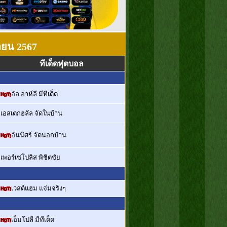
ายน 2567
ทีเด็ดฟุตบอล
อัล อาห์ลี มีทีเด็ด
เอสเตกฮลัล จัดในบ้าน
อันนัศร์ จัดนอกบ้าน
เพอร์เซโปลิส พิชิตชัย
เวสต์แฮม แจ่มจริงๆ
เอ็มโปลี มีทีเด็ด