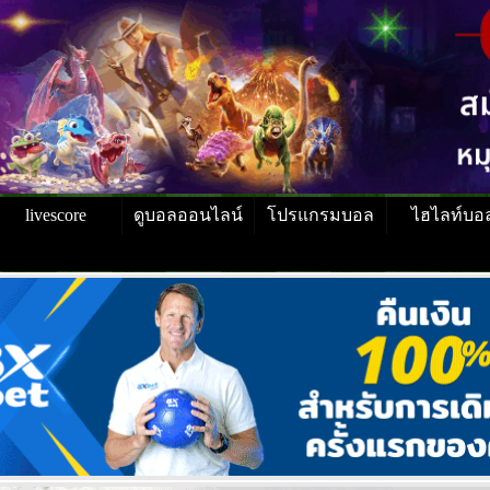
livescore
ดูบอลออนไลน์
โปรแกรมบอล
ไฮไลท์บอ