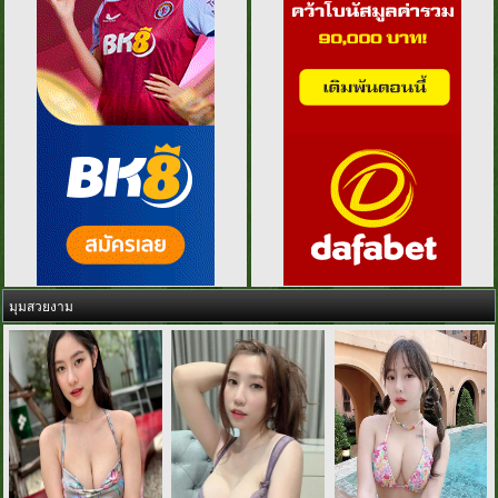
มุมสวยงาม