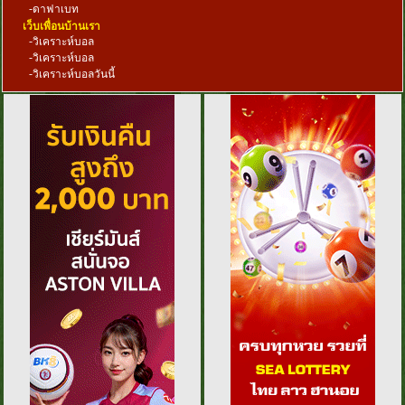
-
ดาฟาเบท
เว็บเพื่อนบ้านเรา
-
วิเคราะห์บอล
-
วิเคราะห์บอล
-
วิเคราะห์บอลวันนี้