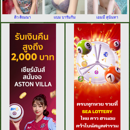
ดิว ติณณา
แบม บารัมกิม
เอมมี่ สุนันทา