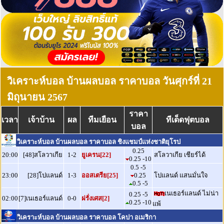
วิเคราะห์บอล บ้านผลบอล ราคาบอล วันศุกร์ที่ 21
มิถุนายน 2567
ราคา
เวลา
เจ้าบ้าน
ผล
ทีมเยือน
ทีเด็ดฟุตบอล
บอล
วิเคราะห์บอล บ้านผลบอล ราคาบอล ชิงแชมป์แห่งชาติยุโรป
0.25
20:00
[48]สโลวาเกีย
1-2
ยูเครน[22]
สโลวาเกีย เชียร์ได้
0.25 -10
0.5 -5
23:00
[28]โปแลนด์
1-3
ออสเตรีย[25]
0.25
โปแลนด์ แสนมั่นใจ
0.5 -5
เนเธอร์แลนด์ ไม่น่า
0.25 -5
02:00
[7]เนเธอร์แลนด์
0-0
ฝรั่งเศส[2]
0.25 -10
แพ้
วิเคราะห์บอล บ้านผลบอล ราคาบอล โคปา อเมริกา