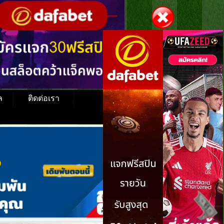
ล
ติดต่อเรา