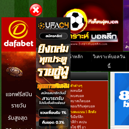
หน้าหลัก
วิเคราะห์บอลวัน
นี้
เมนูย่อย
ผลกีฬาต่างๆ
-
ผลเทนนิส
-
ผลเบสบอล
-
ผลบาสเก็ตบอล
-
ผลอเมริกันฟุตบอล
ตารางคะแนน 5 ลีกดัง
-
พรีเมียร์ลีก
-
ลาลีก้า สเปน
-
กัลโช่ ซีรี่ อา