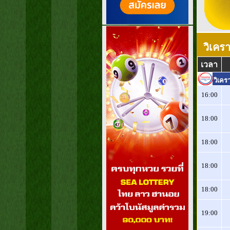
วิเคร
เวลา
วิเคร
16:00
18:00
18:00
18:00
18:00
19:00