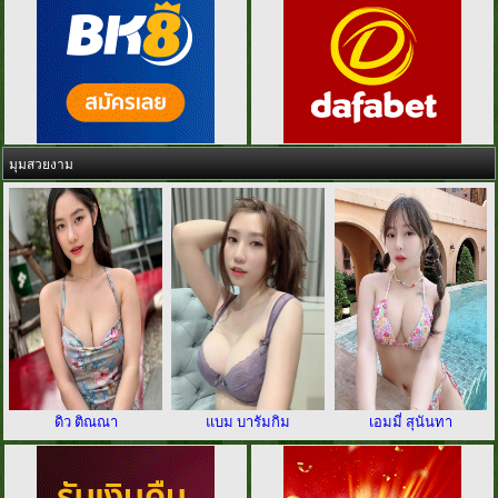
มุมสวยงาม
ดิว ติณณา
แบม บารัมกิม
เอมมี่ สุนันทา