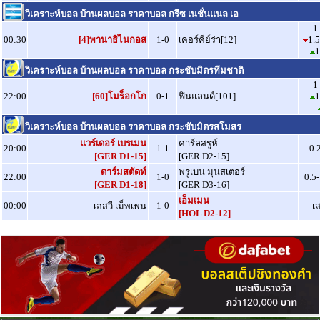
วิเคราะห์บอล บ้านผลบอล ราคาบอล กรีซ เนชั่นแนล เอ
1
00:30
[4]พานาธิไนกอส
1-0
เคอร์คีย์ร่า[12]
1.5
1
วิเคราะห์บอล บ้านผลบอล ราคาบอล กระชับมิตรทีมชาติ
1
22:00
[60]โมร็อกโก
0-1
ฟินแลนด์[101]
1
วิเคราะห์บอล บ้านผลบอล ราคาบอล กระชับมิตรสโมสร
แวร์เดอร์ เบรเมน
คาร์ลสรูห์
20:00
1-1
0.
[GER D1-15]
[GER D2-15]
ดาร์มสตัดท์
พรูเบน มุนสเตอร์
22:00
1-0
0.5
[GER D1-18]
[GER D3-16]
เอ็มเมน
00:00
1-0
เอสวี เม็พเพ่น
เ
[HOL D2-12]