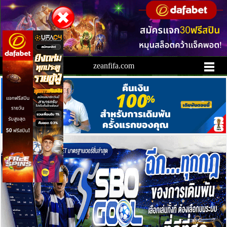
zeanfifa.com