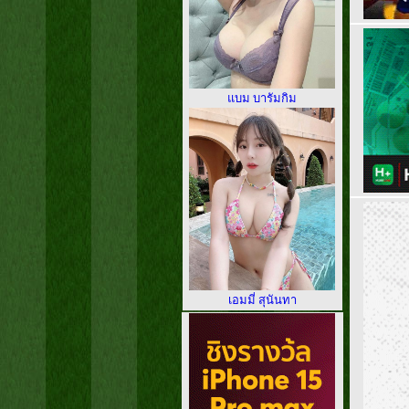
แบม บารัมกิม
เอมมี่ สุนันทา