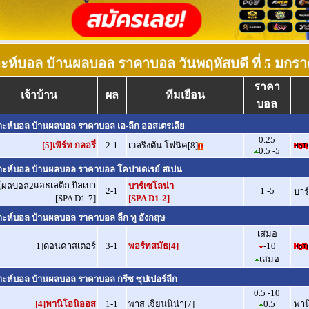
าะห์บอล บ้านผลบอล ราคาบอล วันพฤหัสบดี ที่ 5 มกร
ราคา
เจ้าบ้าน
ผล
ทีมเยือน
บอล
าะห์บอล บ้านผลบอล ราคาบอล เอ-ลีก ออสเตรเลีย
0.25
[5]เพิร์ท กลอรี่
2-1
เวลริงตัน โฟนิค[8]
0.5 -5
ราะห์บอล บ้านผลบอล ราคาบอล โคปาเดเรย์ สเปน
แอธเลติก บิลเบา
บาร์เซโลน่า
2-1
1 -5
บาร์
[SPA D1-2]
[SPA D1-7]
าะห์บอล บ้านผลบอล ราคาบอล ลีก ทู อังกฤษ
เสมอ
[1]ดอนคาสเตอร์
3-1
พอร์ทสมัธ[4]
-10
เสมอ
าะห์บอล บ้านผลบอล ราคาบอล กรีซ ซุปเปอร์ลีก
0.5 -10
[4]พานิโอนิออส
1-1
พาส เจียนนิน่า[7]
0.5
พาน