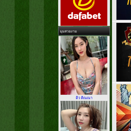
มุมสวยงาม
ดิว ติณณา