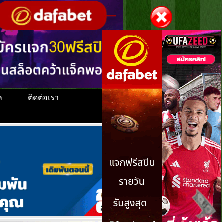
ล
ติดต่อเรา