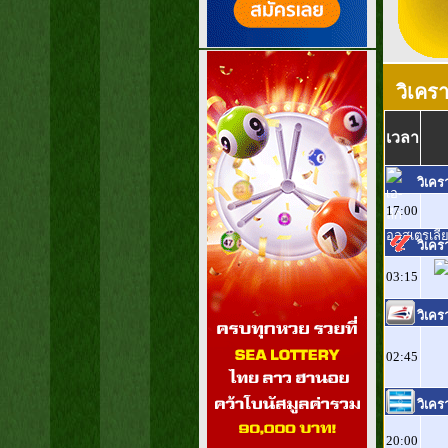
วิเคร
เวลา
วิเคร
17:00
วิเค
03:15
วิเคร
02:45
วิเคร
20:00