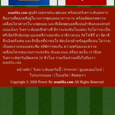
zeanfifa.com
ศูนย์รวมทรรศนะฟุตบอล พร้อมบทวิเคราะห์บอลจาก
ทีมงานที่คลุกคลีอยู่ในวงการฟุตบอลมายาวนาน พร้อมอัพเดรทความ
เคลื่อนไหวต่างๆในวงฟุตบอล และทีเด็ดฟุตบอลที่แม่นยำฟันธงลงสกอร์
แบบเน้นๆ วิเคราะห์บอลลีกต่างที่ มีการแข่งขันในแต่ละวันไม่ว่าจะเป็น
พรีเมียร์ลีกอังกฤษ บุนเดสลีกาเยอรมัน ลาลีกาสเปน กัลโช่ซีรี่ อา อิตาลี
ลีกเอิงฝรั่งเศษ และลีกอื่นๆที่น่าสนใจ คัดเน้นๆด้วยข้อมูลที่แน่น ไม่ว่าจะ
เป็นผลงานของแต่ละทีม สถิติการพบกัน ความพร้อมและความ
เคลื่อนไหวก่อนเกมการแข่งขัน นักเตะแบน หรือบาดเจ็บ เรามีบท
วิเคราะห์ทุกวันอัพเดรท 24 ชั่วโมง ร่วมเป็นส่วนหนึ่งไปกับเรา
zeanfifa.com
|
|
|
|
livescore
หน้าหลัก
วิเคราะห์บอลวันนี้
ดูบอลออนไลน์
|
|
โปรแกรมบอล
เว็บบอร์ด
ติดต่อเรา
Copyright © 2026 Power By
zeanfifa.com
All Rights Reserved.