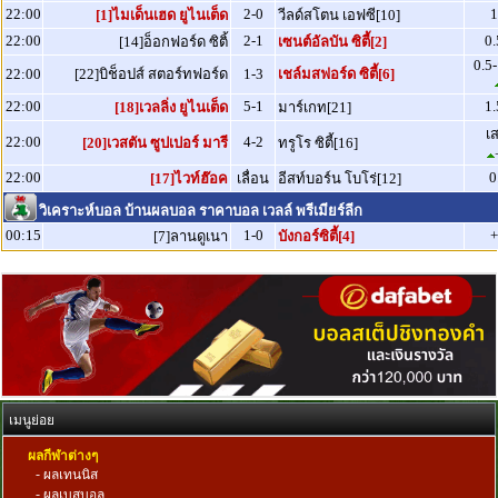
22:00
2-0
1
[1]ไมเด็นเฮด ยูไนเต็ด
วีลด์สโตน เอฟซี[10]
22:00
2-1
0.
[14]อ็อกฟอร์ด ซิติ้
เซนต์อัลบัน ซิตี้[2]
0.5
22:00
[22]บิช็อปส์ สตอร์ทฟอร์ด
1-3
เชล์มสฟอร์ด ซิตี้[6]
22:00
5-1
1.
[18]เวลลิ่ง ยูไนเต็ด
มาร์เกท[21]
เ
22:00
4-2
[20]เวสตัน ซูปเปอร์ มารี
ทรูโร ซิตี้[16]
22:00
0
[17]ไวท์ฮ๊อค
เลื่อน
อีสท์บอร์น โบโร่[12]
วิเคราะห์บอล บ้านผลบอล ราคาบอล เวลล์ พรีเมียร์ลีก
00:15
1-0
+
[7]ลานดูเนา
บังกอร์ซิตี้[4]
เมนูย่อย
ผลกีฬาต่างๆ
-
ผลเทนนิส
-
ผลเบสบอล