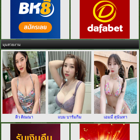
มุมสวยงาม
ดิว ติณณา
แบม บารัมกิม
เอมมี่ สุนันทา