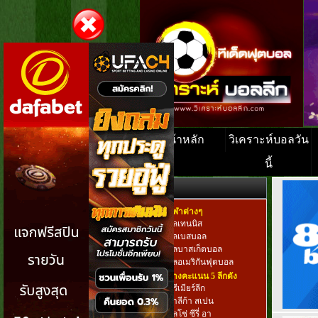
หน้าหลัก
วิเคราะห์บอลวัน
นี้
เมนูย่อย
ผลกีฬาต่างๆ
-
ผลเทนนิส
-
ผลเบสบอล
-
ผลบาสเก็ตบอล
-
ผลอเมริกันฟุตบอล
ตารางคะแนน 5 ลีกดัง
-
พรีเมียร์ลีก
-
ลาลีก้า สเปน
-
กัลโช่ ซีรี่ อา