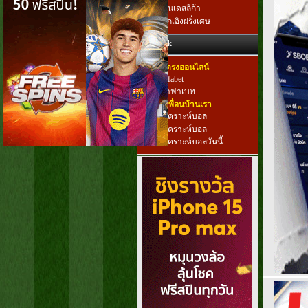
-
บุนเดสลีก้า
-
ลีกเอิงฝรั่งเศษ
Text Link
เว็บตรงออนไลน์
-
dafabet
-
ดาฟาเบท
เว็บเพื่อนบ้านเรา
-
วิเคราะห์บอล
-
วิเคราะห์บอล
-
วิเคราะห์บอลวันนี้