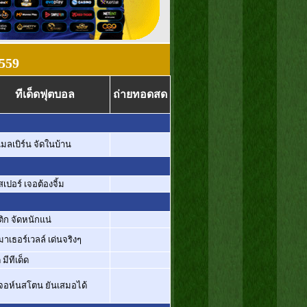
559
ทีเด็ดฟุตบอล
ถ่ายทอดสด
เมลเบิร์น จัดในบ้าน
สเปอร์ เจอต้องจิ้ม
ิก จัดหนักแน่
มาเธอร์เวลล์ เด่นจริงๆ
 มีทีเด็ด
จอห์นสโตน ยันเสมอได้