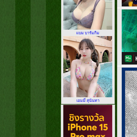
แบม บารัมกิม
เอมมี่ สุนันทา