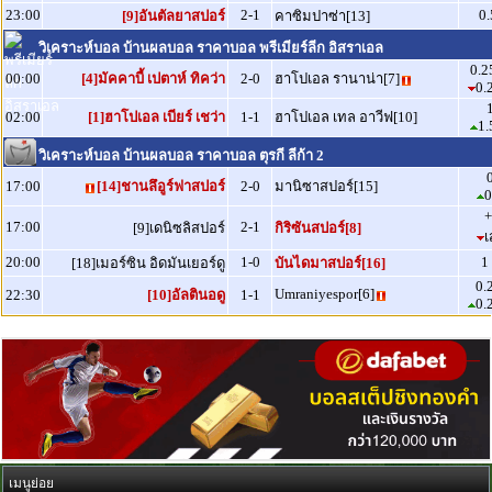
23:00
2-1
0.
[9]อันตัลยาสปอร์
คาซิมปาซ่า[13]
วิเคราะห์บอล บ้านผลบอล ราคาบอล พรีเมียร์ลีก อิสราเอล
0.2
00:00
[4]มัคคาบี้ เปตาห์ ทิคว่า
2-0
ฮาโปเอล รานาน่า[7]
0.
02:00
[1]ฮาโปเอล เบียร์ เชว่า
1-1
ฮาโปเอล เทล อาวีฟ[10]
1.
วิเคราะห์บอล บ้านผลบอล ราคาบอล ตุรกี ลีก้า 2
17:00
[14]ชานลึอูร์ฟาสปอร์
2-0
มานิซาสปอร์[15]
0
+
17:00
2-1
[9]เดนิซลิสปอร์
กิริซันสปอร์[8]
เ
20:00
1-0
1
[18]เมอร์ซิน อิดมันเยอร์ดู
บันไดมาสปอร์[16]
0.
Umraniyespor[6]
22:30
[10]อัลตินอดู
1-1
0.
เมนูย่อย