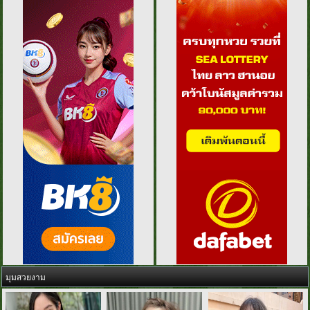
มุมสวยงาม