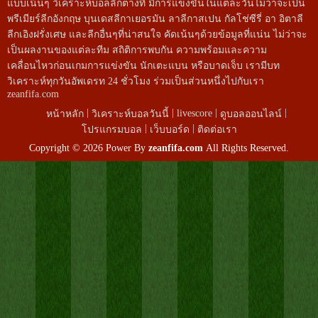
แบบเน้นๆ วิเคราะห์บอลลีกต่างที่ มีการแข่งขันในแต่ละวันไม่ว่าจะเป็น
พรีเมียร์ลีกอังกฤษ บุนเดสลีกาเยอรมัน ลาลีกาสเปน กัลโช่ซีรี่ อา อิตาลี
ลีกเอิงฝรั่งเศษ และลีกอื่นๆที่น่าสนใจ คัดเน้นๆด้วยข้อมูลที่แน่น ไม่ว่าจะ
เป็นผลงานของแต่ละทีม สถิติการพบกัน ความพร้อมและความ
เคลื่อนไหวก่อนเกมการแข่งขัน นักเตะแบน หรือบาดเจ็บ เรามีบท
วิเคราะห์ทุกวันอัพเดรท 24 ชั่วโมง ร่วมเป็นส่วนหนึ่งไปกับเรา
zeanfifa.com
|
|
|
|
livescore
หน้าหลัก
วิเคราะห์บอลวันนี้
ดูบอลออนไลน์
|
|
โปรแกรมบอล
เว็บบอร์ด
ติดต่อเรา
Copyright © 2026 Power By
zeanfifa.com
All Rights Reserved.