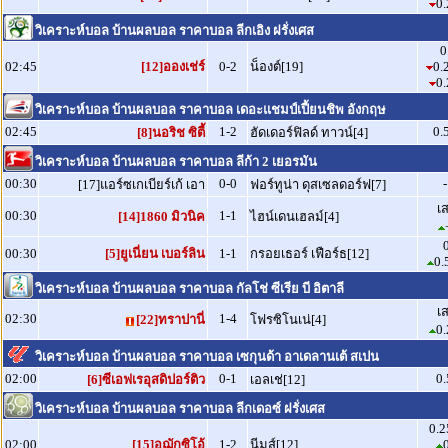
0.
วิเคราะห์บอล บ้านผลบอล ราคาบอล ลีกเอิง ฝรั่งเศส
0
02:45
[12]อองเช่ร์
0-2
น็องต์[19]
0.
0.
วิเคราะห์บอล บ้านผลบอล ราคาบอล เดอะแชมป์เปี้ยนชิพ อังกฤษ
02:45
1-2
0.
[8]นอริช ซิตี้
ฮัดเดอร์ฟิลด์ ทาวน์[4]
วิเคราะห์บอล บ้านผลบอล ราคาบอล ลีก้า 2 เยอรมัน
00:30
0-0
[17]แอร์ซเกเบียร์เก้ เอา
ฟอร์ทูน่า ดุสเซลดอร์ฟ[7]
เ
00:30
1-1
[14]1860 มิวนิค
ไฮน์เดนเฮลม์[4]
00:30
[5]ยูเนี่ยน เบอร์ลิน
1-1
กรอยเธอร์ เฟือร์ธ[12]
0.
วิเคราะห์บอล บ้านผลบอล ราคาบอล กัลโช่ ซีเรีย บี อิตาลี
เ
02:30
1-4
[22]ทราปานี่
โฟรซิโนเน่[4]
0.
วิเคราะห์บอล บ้านผลบอล ราคาบอล เซกุนด้า อาเดลานเต้ สเปน
02:00
0-1
0.
[6]ซีเอฟเรอุสดิปอร์ติว
เอลเช่[12]
วิเคราะห์บอล บ้านผลบอล ราคาบอล ลีกเดอซ์ ฝรั่งเศส
0.2
02:00
[15]อฌักซิโอ้
1-2
นีมส์[12]