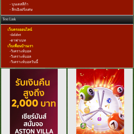
-
บุนเดสลีก้า
-
ลีกเอิงฝรั่งเศษ
Text Link
เว็บตรงออนไลน์
-
dafabet
-
ดาฟาเบท
เว็บเพื่อนบ้านเรา
-
วิเคราะห์บอล
-
วิเคราะห์บอล
-
วิเคราะห์บอลวันนี้