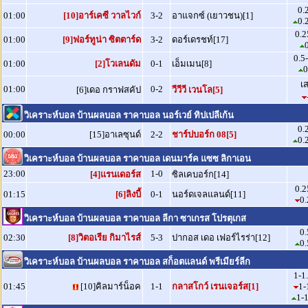
0.
01:00
[10]อาร์เคซี วาลไวก์
3-2
อาแจกซ์ (เยาวชน)[1]
0.
0.2
01:00
[9]ฟอร์ทูน่า ซิตตาร์ด
3-2
ดอร์เดรชท์[17]
0.5
01:00
[2]โวเลนดัม
0-1
เอ็มเมน[8]
0
เ
01:00
0-2
[6]เดอ กราฟสคัป
วีวีวี เวนโล[5]
วิเคราะห์บอล บ้านผลบอล ราคาบอล นอร์เวย์ ทิปเปลีเก้น
0.
00:00
[15]อาเลซุนด์
2-2
ชาร์ปบอร์ก 08[5]
0.
วิเคราะห์บอล บ้านผลบอล ราคาบอล เดนมาร์ค แซซ ลิกาเอน
23:00
1-0
[4]แรนเดอร์ส
ซิลเคบอร์ก[14]
0.2
01:15
[6]ลิงบี้
0-1
นอร์ดเจลแลนด์[11]
0.
วิเคราะห์บอล บ้านผลบอล ราคาบอล ลีกา ซาเกรส โปรตุเกส
0.
02:30
[8]วิตอเรีย กิมาไรส์
5-3
ปากอส เดอ เฟอร์ไรร่า[12]
0.
วิเคราะห์บอล บ้านผลบอล ราคาบอล สก็อตแลนด์ พรีเมียร์ลีก
1-1
01:45
[10]คิลมาร์น็อค
1-1
กลาสโกว์ เรนเจอร์ส[1]
1-
1-1