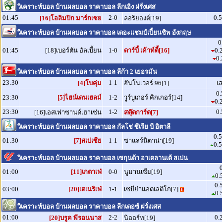
วิเคราะห์บอล บ้านผลบอล ราคาบอล ลีกเอิง ฝรั่งเศส
01:45
2-0
0.5
[16]โอลิมปิก มาร์กเซย
ลอริยองต์[19]
วิเคราะห์บอล บ้านผลบอล ราคาบอล เดอะแชมป์เปี้ยนชิพ อังกฤษ
0
01:45
[18]เบอร์ตัน อัลเบี้ยน
1-0
ดาร์บี้ เค้าท์ตี้[16]
0.
0.
วิเคราะห์บอล บ้านผลบอล ราคาบอล ลีก้า 2 เยอรมัน
23:30
1-1
[4]โบคุ่ม
ฮันโนเวอร์ 96[1]
เ
0.
23:30
[5]ไฮน์เดนเฮลม์
1-2
วูร์บูเกอร์ คิกเกอร์[14]
0.
23:30
1-2
0.
[16]เอสเฟาซานด์เฮาเซ่น
สตุ๊ตการ์ต[7]
วิเคราะห์บอล บ้านผลบอล ราคาบอล กัลโช่ ซีเรีย บี อิตาลี
0.5
01:30
[7]สเปเซีย
1-1
ซาแลร์นิตาน่า[19]
0.5
วิเคราะห์บอล บ้านผลบอล ราคาบอล เซกุนด้า อาเดลานเต้ สเปน
01:00
[11]เกตาเฟ่
0-0
นูมานเซีย[19]
0.
0.
03:00
[20]เตเนริเฟ่
1-1
เซบีย่าแอตเลติโก[7]
0.
วิเคราะห์บอล บ้านผลบอล ราคาบอล ลีกเดอซ์ ฝรั่งเศส
01:00
2-2
0.
[20]บรูค พีรอนนาส
นิออร์ท[19]