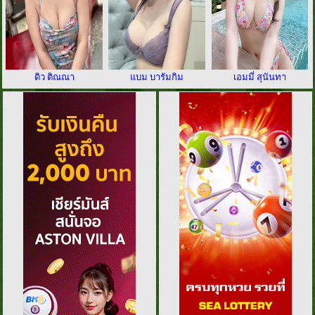
ดิว ติณณา
แบม บารัมกิม
เอมมี่ สุนันทา