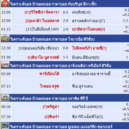
วิเคราะห์บอล บ้านผลบอล ราคาบอล กัมบรินุส ลีกา เช็ก
0.
23:00
[13]วิโซซิน่า จิคลาวา
0-2
เทปลิเซ่[10]
0.
23:00
2-0
1-1
[3]มลาด้า โบเลสลาฟ
ฮราเดตส์กราลอเว[7]
0.
01:15
[15]โบฮีเมี่ยนส์ 1905
2-0
เบามิต ยาโบลเนค[5]
0.
วิเคราะห์บอล บ้านผลบอล ราคาบอล โรมาเนีย ดิวิชั่น1
+
22:30
0-0
[10]คอนคอร์เดีย เชียจน่า
โปลิเทคนิก้า อายซี่[7]
เ
01:00
1-1
1
[1]ดินาโม บูคาเรสต์
มีแตน มีดิแอช[9]
วิเคราะห์บอล บ้านผลบอล ราคาบอล อาร์เจนติน่า พรีเมียร์ ดิวิชั่น
0.
05:00
ซาร์เมียนโต้
อาร์เซน่อล เดอ ซารานดี้
0.
0.
07:15
โกดอย ครูซ
ซีเอ ฮูราแคน
0.
0.
วิเคราะห์บอล บ้านผลบอล ราคาบอล บราซิล ซีรี่ บี
0
06:30
[7]คริคูม่า
จอยวิลล์ เอสเซ[19]
0.5
0.5
07:30
[3]ซิเอร่า
ซีอาร์บี แม็คซิโอ[5]
0.5
วิเคราะห์บอล บ้านผลบอล ราคาบอล ยูเอสเอ เมเจอร์ลีก ซอกเกอร์