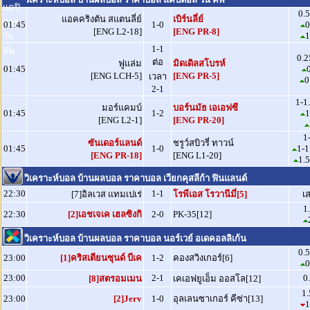
0.5
แอคคริงตัน สแตนลี่ย์
เบิร์นลี่ย์
01:45
1-0
0
[ENG L2-18]
[ENG PR-8]
1
1-1
0.2
ต่อ
ฟูแล่ม
มิดเดิลสโบรห์
01:45
[ENG LCH-5]
[ENG PR-5]
เวลา
0
2-1
1-1
มอร์แคมบ์
บอร์นมัธ เอเอฟซี
01:45
1-2
1
[ENG L2-1]
[ENG PR-20]
1
ซันเดอร์แลนด์
ชรูว์สบิวรี่ ทาวน์
01:45
1-0
1-1
[ENG PR-18]
[ENG L1-20]
1.5
วิเคราะห์บอล บ้านผลบอล ราคาบอล เวียกคุสลีก้า ฟินแลนด์
22:30
1-1
[7]อิลเวส แทมเปเร่
โรพีเอส โรวานีมี่[5]
เ
1
22:30
[2]เอชเจเค เฮลซิงกิ
2-0
PK-35[12]
วิเคราะห์บอล บ้านผลบอล ราคาบอล นอร์เวย์ อเดคอลลิเก้น
0.5
23:00
[1]คริสเตียนซุนด์ บีเค
1-2
คองสวิงเกอร์[6]
0
23:00
2-1
0
[8]สตรอมเมน
เคเอฟยูเอ็ม ออสโล[12]
1.
23:00
[2]Jerv
1-0
อุลเลนซาเกอร์ คีซ่า[13]
1