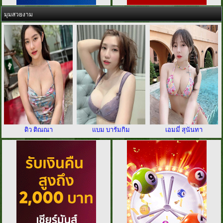
มุมสวยงาม
ดิว ติณณา
แบม บารัมกิม
เอมมี่ สุนันทา