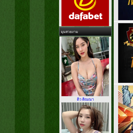
มุมสวยงาม
ดิว ติณณา