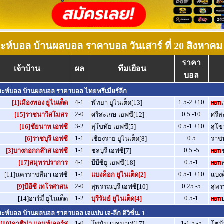
าะห์บอล บ้านผลบอล ราคาบอล วันเสาร์ ที่ 20 สิงหาคม
ราคา
เจ้าบ้าน
ผล
ทีมเยือน
บอล
าะห์บอล บ้านผลบอล ราคาบอล ไทยพรีเมียร์ลีก
4-1
1.5-2 +10
[1]เมืองทอง ยูไนเต็ด
พัทยา ยูไนเต็ด[13]
2-0
0.5 -10
[15]ราชนาวีสโมสร
ศรีสะเกษ เอฟซี[12]
ศรีสะ
3-2
0.5-1 +10
[16]ชัยนาท เอฟซี
สุโขทัย เอฟซี[5]
สุโขท
1-1
0.5
[6]ราชบุรี เอฟซี
เชียงราย ยูไนเต็ด[8]
ราชบุ
1-1
0.5 -5
[3]บางกอกกล๊าส เอฟซี
ชลบุรี เอฟซี[7]
4-1
0.5-1
[17]สมุทรปราการ
บีบีซียู เอฟซี[18]
1-1
0.5-1 +10
[11]นครราชสีมา เอฟซี
แบงค็อก ยูไนเต็ด[2]
แบงค
2-0
0.25 -5
[9]บีอีซี เทโรศาสน
สุพรรณบุรี เอฟซี[10]
สุพร
1-2
0.5-1
[14]อาร์มี่ ยูไนเต็ด
บุรีรัมย์ ยูไนเต็ด[4]
บ
าะห์บอล บ้านผลบอล ราคาบอล เจแปน เจ-ลีก ดิวิชั่น. 1
1-0
1-1.5 -5
[10]คาชิม่า แอนท์เลอร์ส
โชนัน เบลมาเร่[17]
โชนั