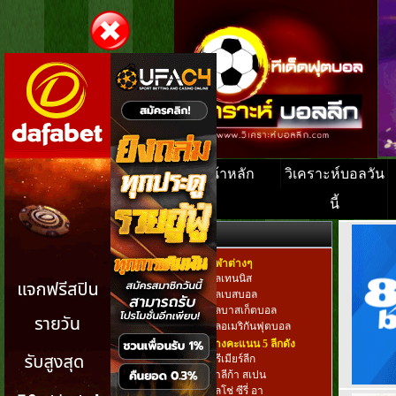
หน้าหลัก
วิเคราะห์บอลวัน
นี้
เมนูย่อย
ผลกีฬาต่างๆ
-
ผลเทนนิส
-
ผลเบสบอล
-
ผลบาสเก็ตบอล
-
ผลอเมริกันฟุตบอล
ตารางคะแนน 5 ลีกดัง
-
พรีเมียร์ลีก
-
ลาลีก้า สเปน
-
กัลโช่ ซีรี่ อา