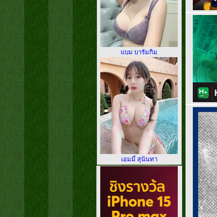
แบม บารัมกิม
เอมมี่ สุนันทา