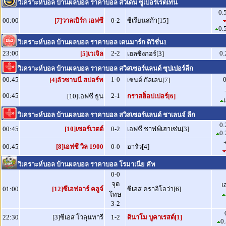
วิเคราะห์บอล บ้านผลบอล ราคาบอล สวีเดน ซูเปอร์เร็ตเท่น
0.
00:00
[7]วาลเบิร์ก เอฟซี
0-2
ซีเรียนสก้า[15]
0.
วิเคราะห์บอล บ้านผลบอล ราคาบอล เดนมาร์ก ดิวิชั่น1
23:00
2-2
0.
[5]เวเจิล
เฮลซิงกอร์[3]
วิเคราะห์บอล บ้านผลบอล ราคาบอล สวิสเซอร์แลนด์ ซุปเปอร์ลีก
00:45
1-0
0
[4]ลัวซานนี สปอร์ท
เซนต์ กัลเลน[7]
00:45
2-1
[10]เอฟซี ธูน
กราสฮ็อปเปอร์[6]
วิเคราะห์บอล บ้านผลบอล ราคาบอล สวิสเซอร์แลนด์ ชาเลนจ์ ลีก
0.
00:45
[10]เซอร์เวตต์
0-2
เอฟซี ชาฟฟ์เฮาเซ่น[3]
0.
00:45
[8]เอฟซี วิล 1900
0-0
อารัว[4]
วิเคราะห์บอล บ้านผลบอล ราคาบอล โรมาเนีย คัพ
0-0
จุด
เ
01:00
[12]ซีเอฟอาร์ คลูจ์
ซีเอส คราอิโอว่า[6]
โทษ
3-2
22:30
[3]ซีเอส โวลุนทารี
1-2
ดินาโม บูคาเรสต์[1]
0