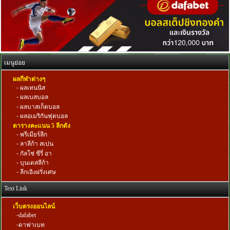
เมนูย่อย
ผลกีฬาต่างๆ
-
ผลเทนนิส
-
ผลเบสบอล
-
ผลบาสเก็ตบอล
-
ผลอเมริกันฟุตบอล
ตารางคะแนน 5 ลีกดัง
-
พรีเมียร์ลีก
-
ลาลีก้า สเปน
-
กัลโช่ ซีรี่ อา
-
บุนเดสลีก้า
-
ลีกเอิงฝรั่งเศษ
Text Link
เว็บตรงออนไลน์
-
dafabet
-
ดาฟาเบท