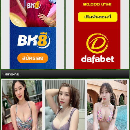
มุมสวยงาม