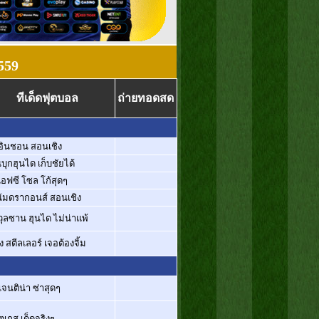
559
ทีเด็ดฟุตบอล
ถ่ายทอดสด
อินชอน สอนเชิง
ุกฮุนได เก็บชัยได้
เอฟซี โซล โก้สุดๆ
ัมดรากอนส์ สอนเชิง
วุลซาน ฮุนได ไม่น่าแพ้
 สตีลเลอร์ เจอต้องจิ้ม
เจนติน่า ซ่าสุดๆ
ุเกส เด็ดจริงๆ