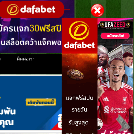
ล
ติดต่อเรา