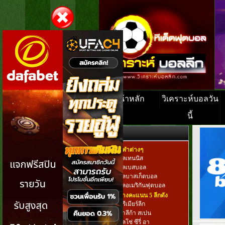
หน้าหลัก
วิเคราะห์บอลวัน
นี้
เมนูย่อย
ผลกีฬาต่างๆ
-
ผลเทนนิส
-
ผลเบสบอล
-
ผลบาสเก็ตบอล
-
ผลอเมริกันฟุตบอล
ตารางคะแนน 5 ลีกดัง
-
พรีเมียร์ลีก
-
ลาลีก้า สเปน
-
กัลโช่ ซีรี่ อา