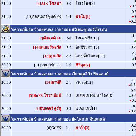
0
21:00
[4]AIK โซลน่า
0-0
โอเรโบร[3]
0.
0.
21:00
[10]ออสเตอร์ซุนด์ FK
1-4
มัลโม่[1]
0
0.2
วิเคราะห์บอล บ้านผลบอล ราคาบอล สวีเดน ซูเปอร์เร็ตเท่น
1 
21:00
[7]ดัลคุลด์ FF
2-0
ไอเค ฟรีจ[10]
21:00
0-3
0.2
[14]เดเกอร์ฟอร์ส
อัสซีริสก้า[16]
0.
21:00
[13]ลุงสกิล
2-2
แองเจิ้ลโฮลม์[15]
1
23:00
1-0
0.
[11]วาลเบิร์ก FC
ซิริอุส[2]
วิเคราะห์บอล บ้านผลบอล ราคาบอล เวียกคุสลีก้า ฟินแลนด์
0.
20:00
[10]ลาห์ติ
2-1
PK-35[12]
0.5
0.2
20:00
[5]RoPS โรวาเนียมี่
2-3
เอสเจเค เซย์นาโจคิ[8]
0.2
0.
0
20:00
[7]อินเตอร์ ตูร์คู
0-3
พีเอส เคมี่[4]
0.2
วิเคราะห์บอล บ้านผลบอล ราคาบอล ยัคโคเน่น ฟินแลนด์
0.2
20:00
[6]GrIFK
2-1
ฮาก้า[5]
0.2