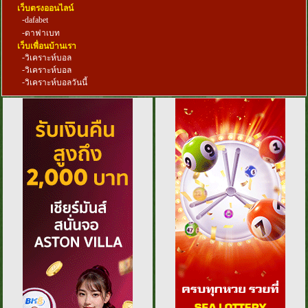
เว็บตรงออนไลน์
-
dafabet
-
ดาฟาเบท
เว็บเพื่อนบ้านเรา
-
วิเคราะห์บอล
-
วิเคราะห์บอล
-
วิเคราะห์บอลวันนี้