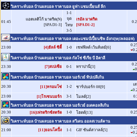
วิเคราะห์บอล บ้านผลบอล ราคาบอล ยูฟ่า แชมเปี้ยนส์ ลีก
1-1
จุด
แอตเลติโก้ มาดริด(N)
เรอัล มาดริด
01:45
0.2
[SPA D1-3]
[SPA D1-2]
โทษ
3-5
วิเคราะห์บอล บ้านผลบอล ราคาบอล เดอะแชมป์เปี้ยนชิพ อังกฤษ(เพลออฟ)
0.2
23:00
[4]ฮัลล์ ซิตี้
1-0
เชฟฟิลด์ เว้นส์เดย์[6]
0.
วิเคราะห์บอล บ้านผลบอล ราคาบอล กัลโช่ ซีเรีย บี อิตาลี
0.2
23:30
[7]สเปเซีย
0-1
ทราปานี่[3]
0
วิเคราะห์บอล บ้านผลบอล ราคาบอล นอร์เวย์ ทิปเปลีเก้น
เ
20:30
1-2
[11]ทรอมโซ่
ชาร์ปบอร์ก 08[9]
0.
23:00
3-1
0.
[1]โรเซนบอร์ก
โมลด์[2]
วิเคราะห์บอล บ้านผลบอล ราคาบอล นอร์เวย์ อเดคอลลิเก้น
20:30
1-0
0.2
[16]เฟรดริกซ์สตรัด
โฮดด์[13]
วิเคราะห์บอล บ้านผลบอล ราคาบอล สวีเดน ออลสเวนส์คาน
0.2
21:00
[11]ยอนโคปิ้ง
1-1
GIF ซันด์สวาลล์[5]
0.