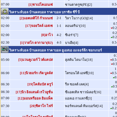
07:00
0.5
[1]ชาเปโคเอนเซ่
ซานตาครูซ(PE)[2]
วิเคราะห์บอล บ้านผลบอล ราคาบอล บราซิล ซีรี่ บี
02:00
2-1
0.
[2]แอตเลติโก้ กัวเนนเซ่
วิลา โนวา (GO)[14]
0.
02:00
[17]จอยวิลล์ เอสเซ
1-1
ลอนดริน่า[10]
0.2
0.2
02:00
[8]อาไว
4-2
ซิเอร่า[7]
0.2
02:30
4-3
0.5
[1]วาสโก ดากามา(RJ)
บาเฮีย[4]
วิเคราะห์บอล บ้านผลบอล ราคาบอล ยูเอสเอ เมเจอร์ลีก ซอกเกอร์
0.
05:00
[5]แวนคูเวอร์ ไวต์แคปส
ฮุสตัน ไดนาโม[18]
0.5
0.5
1
06:00
[11]นิวยอร์ก เร้ด บูลล์ส
โตรอนโต้ เอฟซี[10]
0.5
0
0
06:30
[19]โคลัมบัส ครูว์
รีล ซอลต์ เลค[4]
0.5
06:30
0
[17]นิว อิงแลนด์ เรโวลูชั่น
ซีแอตเทิล ซาวน์เดอร์[16]
07:00
0.2
[12]มอนทรีออล อิมแพ็ค
แอลเอ กาแลกซี่[3]
0.2
07:30
[20]ชิคาโก ไฟร์
พอร์ทแลนด์ ทิมเบอร์ส[14]
0.2
0