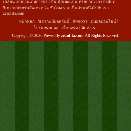
เคลื่อนไหวก่อนเกมการแข่งขัน นักเตะแบน หรือบาดเจ็บ เรามีบท
วิเคราะห์ทุกวันอัพเดรท 24 ชั่วโมง ร่วมเป็นส่วนหนึ่งไปกับเรา
zeanfifa.com
|
|
|
|
livescore
หน้าหลัก
วิเคราะห์บอลวันนี้
ดูบอลออนไลน์
|
|
โปรแกรมบอล
เว็บบอร์ด
ติดต่อเรา
Copyright © 2026 Power By
zeanfifa.com
All Rights Reserved.