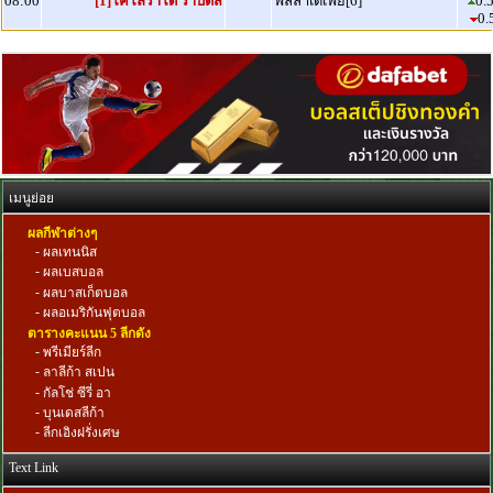
08:00
[1]โคโลราโด ราปิดส์
ฟิลลาเดเฟีย[6]
0.5
0.
เมนูย่อย
ผลกีฬาต่างๆ
-
ผลเทนนิส
-
ผลเบสบอล
-
ผลบาสเก็ตบอล
-
ผลอเมริกันฟุตบอล
ตารางคะแนน 5 ลีกดัง
-
พรีเมียร์ลีก
-
ลาลีก้า สเปน
-
กัลโช่ ซีรี่ อา
-
บุนเดสลีก้า
-
ลีกเอิงฝรั่งเศษ
Text Link