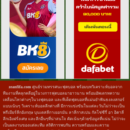
zeanfifa.com
ศูนย์รวมทรรศนะฟุตบอล พร้อมบทวิเคราะห์บอลจาก
ทีมงานที่คลุกคลีอยู่ในวงการฟุตบอลมายาวนาน พร้อมอัพเดรทความ
เคลื่อนไหวต่างๆในวงฟุตบอล และทีเด็ดฟุตบอลที่แม่นยำฟันธงลงสกอร์
แบบเน้นๆ วิเคราะห์บอลลีกต่างที่ มีการแข่งขันในแต่ละวันไม่ว่าจะเป็น
พรีเมียร์ลีกอังกฤษ บุนเดสลีกาเยอรมัน ลาลีกาสเปน กัลโช่ซีรี่ อา อิตาลี
ลีกเอิงฝรั่งเศษ และลีกอื่นๆที่น่าสนใจ คัดเน้นๆด้วยข้อมูลที่แน่น ไม่ว่าจะ
เป็นผลงานของแต่ละทีม สถิติการพบกัน ความพร้อมและความ