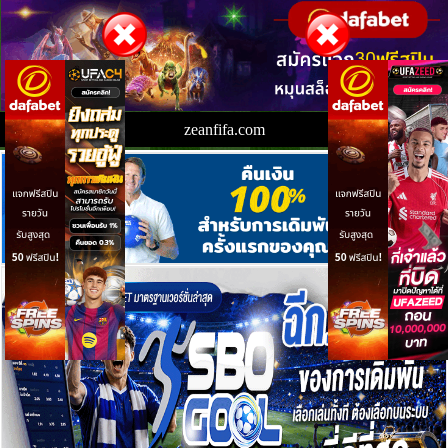
zeanfifa.com