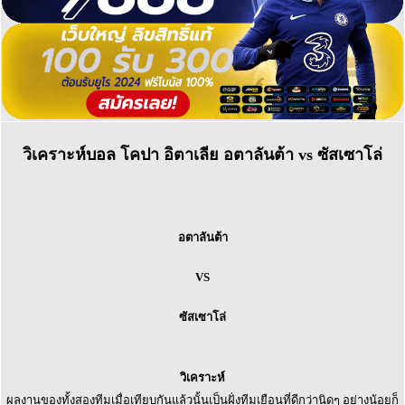
วิเคราะห์บอล โคปา อิตาเลีย อตาลันต้า vs ซัสเซาโล่
อตาลันต้า
VS
ซัสเซาโล่
วิเคราะห์
ผลงานของทั้งสองทีมเมื่อเทียบกันแล้วนั้นเป็นฝั่งทีมเยือนที่ดีกว่านิดๆ อย่างน้อยก็