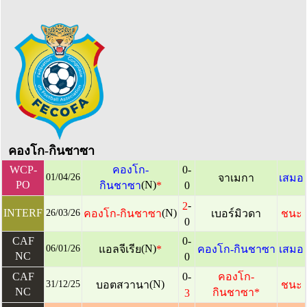
คองโก-กินชาซา
WCP-
คองโก-
0-
01/04/26
จาเมกา
เสมอ
PO
(N)
กินชาซา
*
0
-
2
INTERF
(N)
26/03/26
คองโก-กินชาซา
เบอร์มิวดา
ชนะ
0
CAF
0-
(N)
06/01/26
แอลจีเรีย
*
คองโก-กินชาซา
เสมอ
NC
0
CAF
0-
คองโก-
(N)
31/12/25
บอตสวานา
ชนะ
NC
กินชาซา
*
3