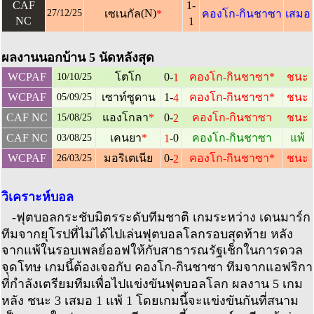
CAF
1-
(N)
27/12/25
เซเนกัล
*
คองโก-กินชาซา
เสมอ
NC
1
ผลงานนอกบ้าน 5 นัดหลังสุด
0-
WCPAF
โตโก
คองโก-กินชาซา
*
ชนะ
1
10/10/25
1-
WCPAF
เซาท์ซูดาน
คองโก-กินชาซา
*
ชนะ
4
05/09/25
0-
CAF NC
แองโกลา
*
คองโก-กินชาซา
ชนะ
2
15/08/25
-0
CAF NC
เคนยา
*
คองโก-กินชาซา
แพ้
1
03/08/25
0-
WCPAF
มอริเตเนีย
คองโก-กินชาซา
*
ชนะ
2
26/03/25
วิเคราะห์บอล
-ฟุตบอลกระชับมิตรระดับทีมชาติ เกมระหว่าง เดนมาร์ก
ทีมจากยุโรปที่ไม่ได้ไปเล่นฟุตบอลโลกรอบสุดท้าย หลัง
จากแพ้ในรอบเพลย์ออฟให้กับสาธารณรัฐเช็กในการดวล
จุดโทษ เกมนี้ต้องเจอกับ คองโก-กินชาซา ทีมจากแอฟริกา
ที่กำลังเตรียมทีมเพื่อไปแข่งขันฟุตบอลโลก ผลงาน 5 เกม
หลัง ชนะ 3 เสมอ 1 แพ้ 1 โดยเกมนี้จะแข่งขันกันที่สนาม