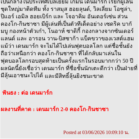
เป็นกลางในประเทศเบลเยียม เกมนี้ เดนมาร์ก เรียกผู้เล่น
ชุดใหญ่มาติดทีม ทั้ง ราสมุส ฮอยลุนด์, วิลเลี่ยม โอซูล่า,
ปิแอร์ เอมิล ฮอยเบิร์ก และ โจอาคิม อันเดอร์เซ่น ส่วน
คองโก-กินชาซา มีผู้เล่นที่เป็นตัวทีเด็ดอย่าง เซดริค บากั
มบู กองหน้าตัวเก๋า, โนอาห์ ซาดิกี้ กองกลางจากซันเดอร์
แลนด์ และ อารอน วาน-บิสซาก้า แบ็คขวาของเวสต์แฮม
แม้ว่า เดนมาร์ก จะไม่ได้ไปเล่นฟุตบอลโลก แต่ชื่อชั้นยัง
ถือว่าเหนือกว่า คองโก-กินชาซา ที่ได้กลับมาเล่นใน
ฟุตบอลโลกรอบสุดท้ายเป็นครั้งแรกในรอบมากกว่า 50 ปี
ผลนัดนี้ยังเชื่อว่า เดนมาร์ก ที่ชื่อชั้นนักเตะดีกว่า เป็นฝ่ายที่
มีลุ้นเอาชนะไปได้
และมีสิทธิ์ลุ้นยิงชนะขาด
ฟันธง : ต่อ เดนมาร์ก
ผลงานที่คาด : เดนมาร์ก 2-0 คองโก-กินชาซา
Posted at 03/06/2026 10:09:10 น.