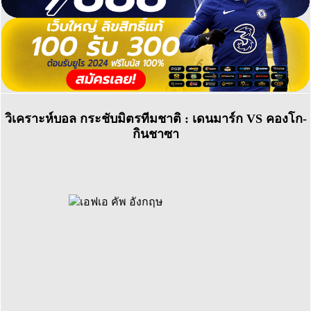
วิเคราะห์บอล กระชับมิตรทีมชาติ : เดนมาร์ก VS คองโก-
กินชาซา