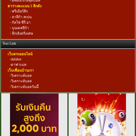
-
ผลอเมริกันฟุตบอล
ตารางคะแนน 5 ลีกดัง
-
พรีเมียร์ลีก
-
ลาลีก้า สเปน
-
กัลโช่ ซีรี่ อา
-
บุนเดสลีก้า
-
ลีกเอิงฝรั่งเศษ
Text Link
เว็บตรงออนไลน์
-
dafabet
-
ดาฟาเบท
เว็บเพื่อนบ้านเรา
-
วิเคราะห์บอล
-
วิเคราะห์บอล
-
วิเคราะห์บอลวันนี้