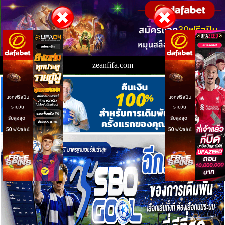
zeanfifa.com