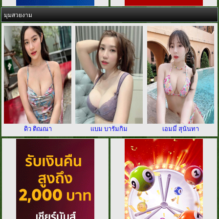
มุมสวยงาม
ดิว ติณณา
แบม บารัมกิม
เอมมี่ สุนันทา