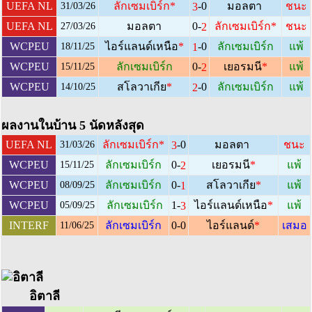
-0
UEFA NL
ลักเซมเบิร์ก
*
มอลตา
ชนะ
3
31/03/26
0-
UEFA NL
มอลตา
ลักเซมเบิร์ก
*
ชนะ
2
27/03/26
-0
WCPEU
ไอร์แลนด์เหนือ
*
ลักเซมเบิร์ก
แพ้
1
18/11/25
0-
WCPEU
ลักเซมเบิร์ก
เยอรมนี
*
แพ้
2
15/11/25
-0
WCPEU
สโลวาเกีย
*
ลักเซมเบิร์ก
แพ้
2
14/10/25
ผลงานในบ้าน 5 นัดหลังสุด
-0
UEFA NL
ลักเซมเบิร์ก
*
มอลตา
ชนะ
3
31/03/26
0-
WCPEU
ลักเซมเบิร์ก
เยอรมนี
*
แพ้
2
15/11/25
0-
WCPEU
ลักเซมเบิร์ก
สโลวาเกีย
*
แพ้
1
08/09/25
1-
WCPEU
ลักเซมเบิร์ก
ไอร์แลนด์เหนือ
*
แพ้
3
05/09/25
INTERF
ลักเซมเบิร์ก
0-0
ไอร์แลนด์
*
เสมอ
11/06/25
อิตาลี