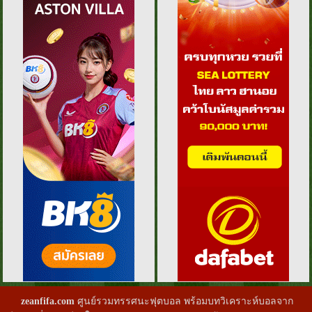
zeanfifa.com
ศูนย์รวมทรรศนะฟุตบอล พร้อมบทวิเคราะห์บอลจาก