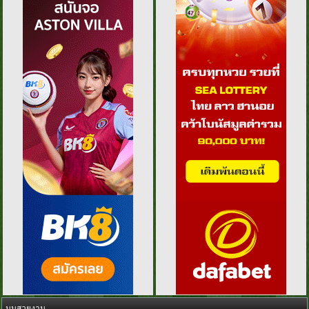
มุมสวยงาม