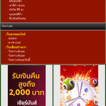
-
พรีเมียร์ลีก
-
ลาลีก้า สเปน
-
กัลโช่ ซีรี่ อา
-
บุนเดสลีก้า
-
ลีกเอิงฝรั่งเศษ
Text Link
เว็บตรงออนไลน์
-
dafabet
-
ดาฟาเบท
เว็บเพื่อนบ้านเรา
-
วิเคราะห์บอล
-
วิเคราะห์บอล
-
วิเคราะห์บอลวันนี้