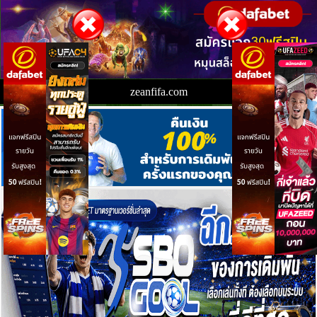
zeanfifa.com