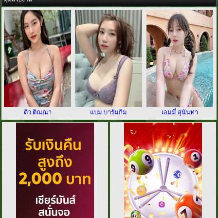
ดิว ติณณา
แบม บารัมกิม
เอมมี่ สุนันทา