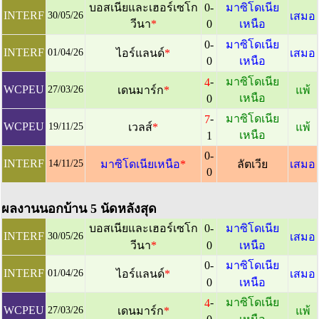
บอสเนียและเฮอร์เซโก
0-
มาซิโดเนีย
INTERF
30/05/26
เสมอ
วีนา
*
0
เหนือ
0-
มาซิโดเนีย
INTERF
01/04/26
ไอร์แลนด์
*
เสมอ
0
เหนือ
-
มาซิโดเนีย
4
WCPEU
27/03/26
เดนมาร์ก
*
แพ้
เหนือ
0
-
มาซิโดเนีย
7
WCPEU
19/11/25
เวลส์
*
แพ้
เหนือ
1
0-
INTERF
14/11/25
มาซิโดเนียเหนือ
*
ลัตเวีย
เสมอ
0
ผลงานนอกบ้าน 5 นัดหลังสุด
บอสเนียและเฮอร์เซโก
0-
มาซิโดเนีย
INTERF
30/05/26
เสมอ
วีนา
*
0
เหนือ
0-
มาซิโดเนีย
INTERF
01/04/26
ไอร์แลนด์
*
เสมอ
0
เหนือ
-
มาซิโดเนีย
4
WCPEU
27/03/26
เดนมาร์ก
*
แพ้