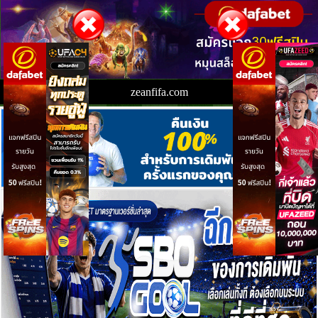
zeanfifa.com