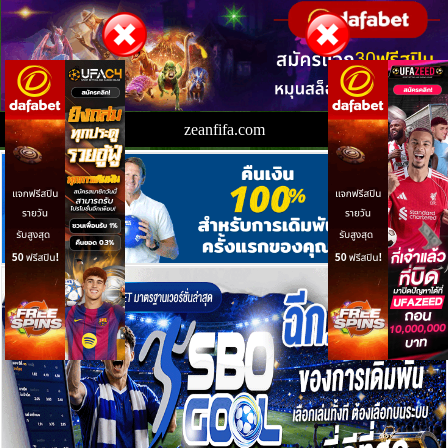
zeanfifa.com