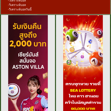
-
วิเคราะห์บอล
-
วิเคราะห์บอล
-
วิเคราะห์บอลวันนี้