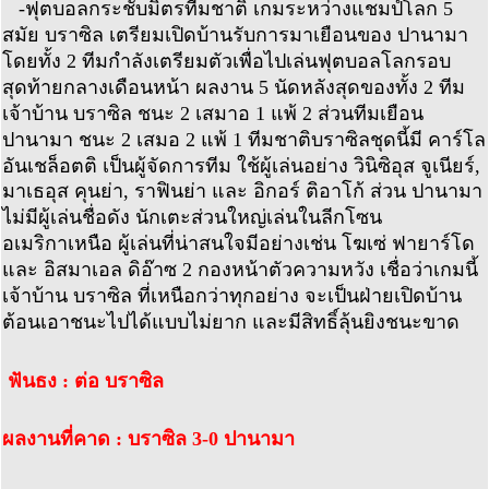
-ฟุตบอลกระชับมิตรทีมชาติ เกมระหว่างแชมป์โลก 5
สมัย บราซิล เตรียมเปิดบ้านรับการมาเยือนของ ปานามา
โดยทั้ง 2 ทีมกำลังเตรียมตัวเพื่อไปเล่นฟุตบอลโลกรอบ
สุดท้ายกลางเดือนหน้า ผลงาน 5 นัดหลังสุดของทั้ง 2 ทีม
เจ้าบ้าน บราซิล ชนะ 2 เสมาอ 1 แพ้ 2 ส่วนทีมเยือน
ปานามา ชนะ 2 เสมอ 2 แพ้ 1 ทีมชาติบราซิลชุดนี้มี คาร์โล
อันเชล็อตติ เป็นผู้จัดการทีม ใช้ผู้เล่นอย่าง วินิซิอุส จูเนียร์,
มาเธอุส คุนย่า, ราฟินย่า และ อิกอร์ ติอาโก้ ส่วน ปานามา
ไม่มีผู้เล่นชื่อดัง นักเตะส่วนใหญ่เล่นในลีกโซน
อเมริกาเหนือ ผู้เล่นที่น่าสนใจมีอย่างเช่น โฆเซ่ ฟายาร์โด
และ อิสมาเอล ดิอ๊าซ 2 กองหน้าตัวความหวัง เชื่อว่าเกมนี้
เจ้าบ้าน บราซิล ที่เหนือกว่าทุกอย่าง จะเป็นฝ่ายเปิดบ้าน
ต้อนเอาชนะไปได้แบบไม่ยาก และมีสิทธิ์ลุ้นยิงชนะขาด
ฟันธง : ต่อ บราซิล
ผลงานที่คาด : บราซิล 3-0 ปานามา