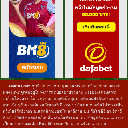
zeanfifa.com
ศูนย์รวมทรรศนะฟุตบอล พร้อมบทวิเคราะห์บอลจาก
ทีมงานที่คลุกคลีอยู่ในวงการฟุตบอลมายาวนาน พร้อมอัพเดรทความ
เคลื่อนไหวต่างๆในวงฟุตบอล และทีเด็ดฟุตบอลที่แม่นยำฟันธงลงสกอร์
แบบเน้นๆ วิเคราะห์บอลลีกต่างที่ มีการแข่งขันในแต่ละวันไม่ว่าจะเป็น
พรีเมียร์ลีกอังกฤษ บุนเดสลีกาเยอรมัน ลาลีกาสเปน กัลโช่ซีรี่ อา อิตาลี
ลีกเอิงฝรั่งเศษ และลีกอื่นๆที่น่าสนใจ คัดเน้นๆด้วยข้อมูลที่แน่น ไม่ว่าจะ
เป็นผลงานของแต่ละทีม สถิติการพบกัน ความพร้อมและความ