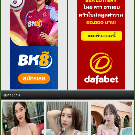
มุมสวยงาม