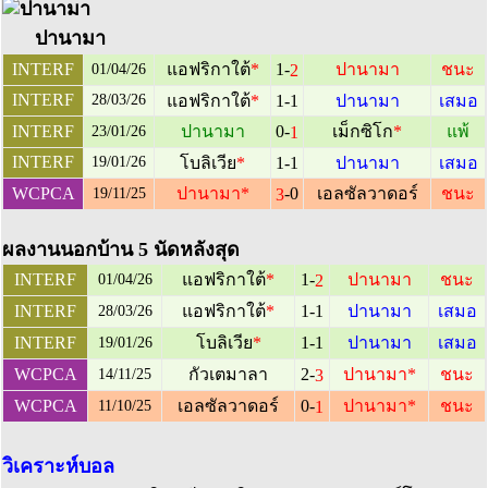
ปานามา
1-
INTERF
แอฟริกาใต้
*
ปานามา
ชนะ
2
01/04/26
INTERF
28/03/26
แอฟริกาใต้
*
1-1
ปานามา
เสมอ
0-
INTERF
ปานามา
เม็กซิโก
*
แพ้
1
23/01/26
INTERF
19/01/26
โบลิเวีย
*
1-1
ปานามา
เสมอ
-0
WCPCA
ปานามา
*
เอลซัลวาดอร์
ชนะ
3
19/11/25
ผลงานนอกบ้าน 5 นัดหลังสุด
1-
INTERF
แอฟริกาใต้
*
ปานามา
ชนะ
2
01/04/26
INTERF
แอฟริกาใต้
*
1-1
ปานามา
เสมอ
28/03/26
INTERF
โบลิเวีย
*
1-1
ปานามา
เสมอ
19/01/26
2-
WCPCA
กัวเตมาลา
ปานามา
*
ชนะ
3
14/11/25
0-
WCPCA
เอลซัลวาดอร์
ปานามา
*
ชนะ
1
11/10/25
วิเคราะห์บอล