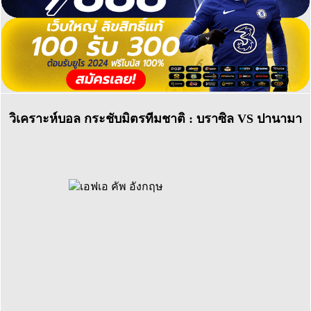
วิเคราะห์บอล กระชับมิตรทีมชาติ : บราซิล VS ปานามา