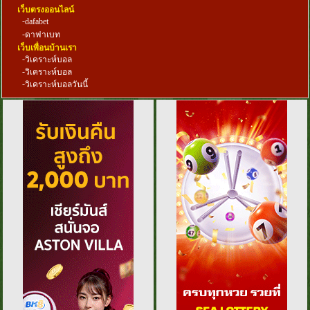
เว็บตรงออนไลน์
-
dafabet
-
ดาฟาเบท
เว็บเพื่อนบ้านเรา
-
วิเคราะห์บอล
-
วิเคราะห์บอล
-
วิเคราะห์บอลวันนี้