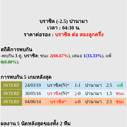
บราซิล (-2.5) ปานามา
เวลา : 04:30 น.
ราคาต่อรอง :
บราซิล ต่อ สองลูกครึ่ง
สถิติการพบกัน
-พบกัน
3
คู่,
บราซิล
: ชนะ
2
(
66.67%
), เสมอ
1
(
33.33%
), แพ้
0
(
0.00%
).
การพบกัน 5 เกมหลังสุด
(N)
INTERF
24/03/19
บราซิล
*
1-1
ปานามา
2.5
แพ้
(N)
-0
INTERF
30/05/16
บราซิล
*
ปานามา
1.5
ชนะ
2
-0
INTERF
04/06/14
บราซิล
*
ปานามา
2.5
ชนะ
4
ผลงาน 5 นัดหลังสุดของทั้ง 2 ทีม