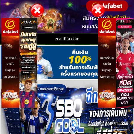
zeanfifa.com