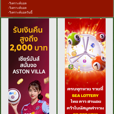
-
วิเคราะห์บอล
-
วิเคราะห์บอล
-
วิเคราะห์บอลวันนี้