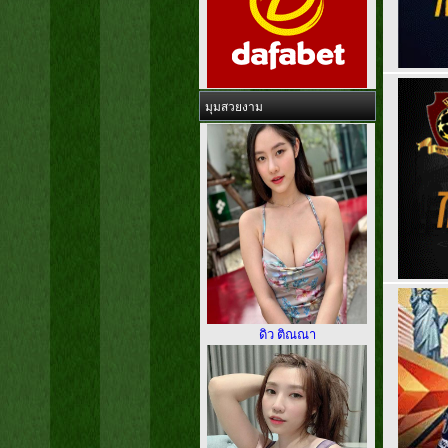
มุมสวยงาม
ดิว ติณณา