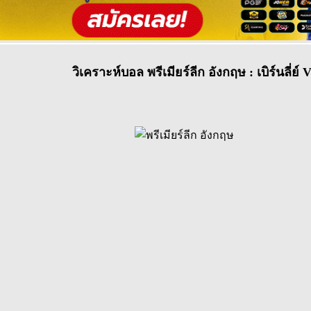
วิเคราะห์บอล พรีเมียร์ลีก อังกฤษ : เบิร์นลี่ย์