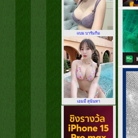
แบม บารัมกิม
เอมมี่ สุนันทา