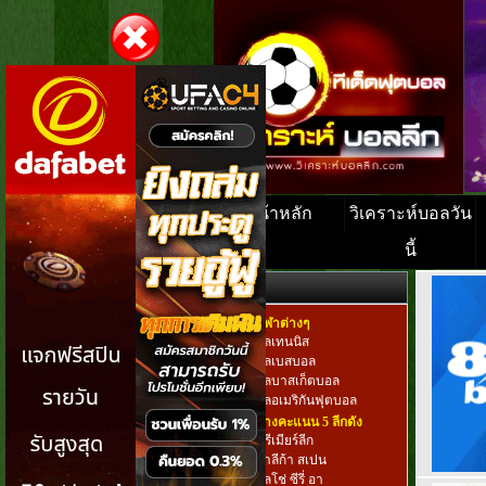
หน้าหลัก
วิเคราะห์บอลวัน
นี้
เมนูย่อย
ผลกีฬาต่างๆ
-
ผลเทนนิส
-
ผลเบสบอล
-
ผลบาสเก็ตบอล
-
ผลอเมริกันฟุตบอล
ตารางคะแนน 5 ลีกดัง
-
พรีเมียร์ลีก
-
ลาลีก้า สเปน
-
กัลโช่ ซีรี่ อา