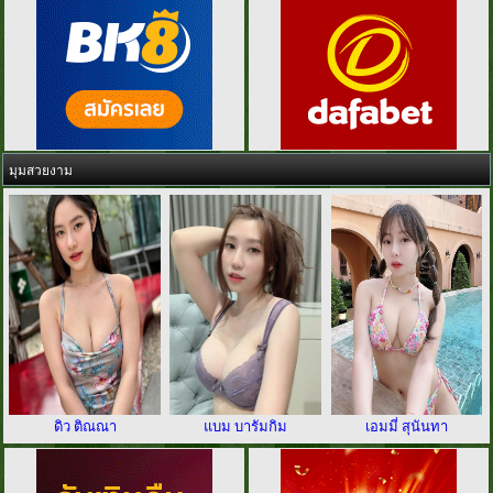
มุมสวยงาม
ดิว ติณณา
แบม บารัมกิม
เอมมี่ สุนันทา