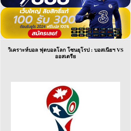
วิเคราะห์บอล ฟุตบอลโลก โซนยุโรป : บอสเนียฯ VS
ออสเตรีย