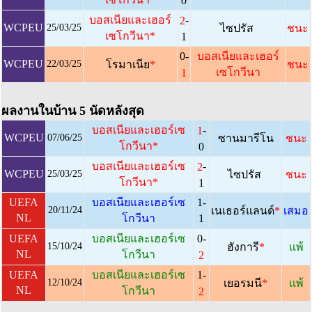
0
-
บอสเนียและเฮอร์
2
WCPEU
25/03/25
ไซปรัส
ชนะ
เซโกวีนา
*
1
0-
บอสเนียและเฮอร์
WCPEU
22/03/25
โรมาเนีย
*
ชนะ
เซโกวีนา
1
ผลงานในบ้าน 5 นัดหลังสุด
-
บอสเนียและเฮอร์เซ
1
WCPEU
07/06/25
ซานมารีโน
ชนะ
โกวีนา
*
0
-
บอสเนียและเฮอร์เซ
2
WCPEU
25/03/25
ไซปรัส
ชนะ
โกวีนา
*
1
UEFA
บอสเนียและเฮอร์เซ
1-
20/11/24
เนเธอร์แลนด์
*
เสมอ
NL
โกวีนา
1
UEFA
บอสเนียและเฮอร์เซ
0-
15/10/24
ฮังการี
*
แพ้
NL
โกวีนา
2
UEFA
บอสเนียและเฮอร์เซ
1-
12/10/24
เยอรมนี
*
แพ้
NL
โกวีนา
2