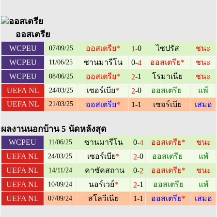
ออสเตรีย
-0
WCPEU
ออสเตรีย
*
ไซปรัส
ชนะ
1
07/09/25
0-
WCPEU
ซานมารีโน
ออสเตรีย
*
ชนะ
4
11/06/25
-1
WCPEU
ออสเตรีย
*
โรมาเนีย
ชนะ
2
08/06/25
-0
UEFA NL
เซอร์เบีย
*
ออสเตรีย
แพ้
2
24/03/25
UEFA NL
21/03/25
ออสเตรีย
*
1-1
เซอร์เบีย
เสมอ
ผลงานนอกบ้าน 5 นัดหลังสุด
0-
WCPEU
ซานมารีโน
ออสเตรีย
*
ชนะ
4
11/06/25
-0
UEFA NL
เซอร์เบีย
*
ออสเตรีย
แพ้
2
24/03/25
0-
UEFA NL
คาซัคสถาน
ออสเตรีย
*
ชนะ
2
14/11/24
-1
UEFA NL
นอร์เวย์
*
ออสเตรีย
แพ้
2
10/09/24
UEFA NL
สโลวีเนีย
1-1
ออสเตรีย
*
เสมอ
07/09/24