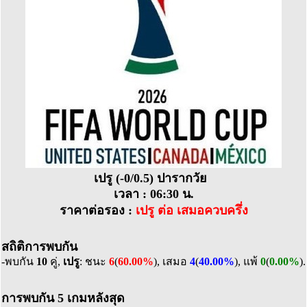
เปรู (-0/0.5) ปารากวัย
เวลา : 06:30 น.
ราคาต่อรอง :
เปรู ต่อ เสมอควบครึ่ง
สถิติการพบกัน
-พบกัน
10
คู่,
เปรู
: ชนะ
6
(
60.00%
), เสมอ
4
(
40.00%
), แพ้
0
(
0.00%
).
การพบกัน 5 เกมหลังสุด