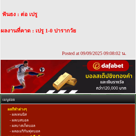
ฟันธง : ต่อ เปรู
ผลงานที่คาด : เปรู 1-0 ปารากวัย
Posted at 09/09/2025 09:08:02 น.
เมนูย่อย
ผลกีฬาต่างๆ
-
ผลเทนนิส
-
ผลเบสบอล
-
ผลบาสเก็ตบอล
-
ผลอเมริกันฟุตบอล