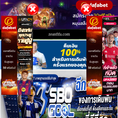
zeanfifa.com