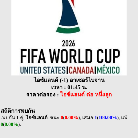
ไอซ์แลนด์ (-1) อาเซอร์ไบจาน
เวลา : 01:45 น.
ราคาต่อรอง :
ไอซ์แลนด์ ต่อ หนึ่งลูก
สถิติการพบกัน
-พบกัน
1
คู่,
ไอซ์แลนด์
: ชนะ
0
(
0.00%
), เสมอ
1
(
100.00%
), แพ้
0
(
0.00%
).