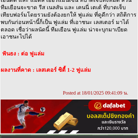
ทีมเยือนจะขาด รีส เนลสัน และ เคนนี่ เตเต้ ที่บาดเจ็บ
เทียบฟอร์มโดยรวมยังต้องยกให้ ฟูแล่ม ที่ดูดีกว่า สถิติการ
พบกันก่อนหน้านี้ก็เป็น ฟูแล่ม ที่เอาชนะ เลสเตอร์ มาได้
ตลอด เชื่อว่าผลนัดนี้ ทีมเยือน ฟูแล่ม น่าจะบุกมาเบียด
เอาชนะไปได้
ฟันธง : ต่อ ฟูแล่ม
ผลงานที่คาด : เลสเตอร์ ซิตี้ 1-2 ฟูแล่ม
Posted at 18/01/2025 09:41:09 น.