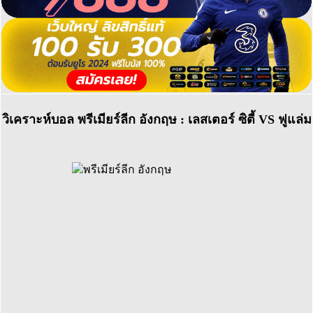
วิเคราะห์บอล พรีเมียร์ลีก อังกฤษ : เลสเตอร์ ซิตี้ VS ฟูแล่ม