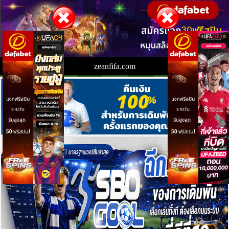
zeanfifa.com