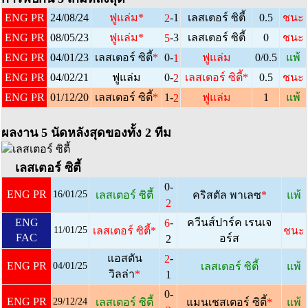
-1
ENG PR
24/08/24
ฟูแล่ม
*
เลสเตอร์ ซิตี้
0.5
ชนะ
2
-3
ENG PR
08/05/23
ฟูแล่ม
*
เลสเตอร์ ซิตี้
0
ชนะ
5
0-
ENG PR
04/01/23
เลสเตอร์ ซิตี้
*
ฟูแล่ม
0/0.5
แพ้
1
0-
ENG PR
04/02/21
ฟูแล่ม
เลสเตอร์ ซิตี้
*
0.5
ชนะ
2
1-
ENG PR
01/12/20
เลสเตอร์ ซิตี้
*
ฟูแล่ม
1
แพ้
2
ผลงาน 5 นัดหลังสุดของทั้ง 2 ทีม
เลสเตอร์ ซิตี้
0-
ENG PR
16/01/25
เลสเตอร์ ซิตี้
คริสตัล พาเลซ
*
แพ้
2
-
ENG
ควีนส์ปาร์ค เรนเจ
6
11/01/25
เลสเตอร์ ซิตี้
*
ชนะ
FAC
อร์ส
2
-
แอสตัน
2
ENG PR
04/01/25
เลสเตอร์ ซิตี้
แพ้
วิลล่า
*
1
0-
ENG PR
29/12/24
เลสเตอร์ ซิตี้
แมนเชสเตอร์ ซิตี้
*
แพ้