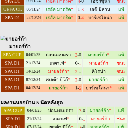
-0
SPA D1
เรอัล มาดริด
*
โอซาซูน่า
ชนะ
4
09/11/24
1-
UEFA CL
เรอัล มาดริด
*
เอซี มิลาน
แพ้
3
06/11/24
0-
SPA D1
เรอัล มาดริด
*
บาร์เซโลน่า
แพ้
4
27/10/24
มายอร์ก้า
-0
SPA CUP
ปอนเตเบดรา
มายอร์ก้า
*
แพ้
3
04/01/25
0-
SPA D1
เกตาเฟ่
*
มายอร์ก้า
ชนะ
1
21/12/24
-1
SPA D1
มายอร์ก้า
*
คิโรน่า
ชนะ
2
14/12/24
-0
SPA D1
เซลต้า บีโก้
*
มายอร์ก้า
แพ้
2
07/12/24
1-
SPA D1
มายอร์ก้า
บาร์เซโลน่า
*
แพ้
5
04/12/24
ผลงานนอกบ้าน 5 นัดหลังสุด
-0
SPA CUP
ปอนเตเบดรา
มายอร์ก้า
*
แพ้
3
04/01/25
0-
SPA D1
เกตาเฟ่
*
มายอร์ก้า
ชนะ
1
21/12/24
-0
SPA D1
เซลต้า บีโก้
*
มายอร์ก้า
แพ้
2
07/12/24