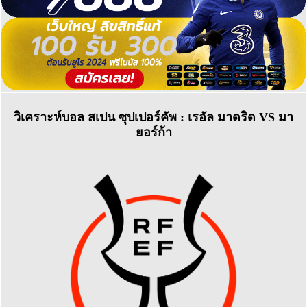
วิเคราะห์บอล สเปน ซุปเปอร์คัพ : เรอัล มาดริด VS มา
ยอร์ก้า