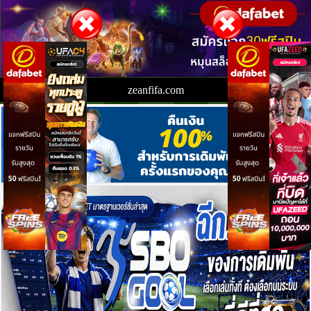
zeanfifa.com