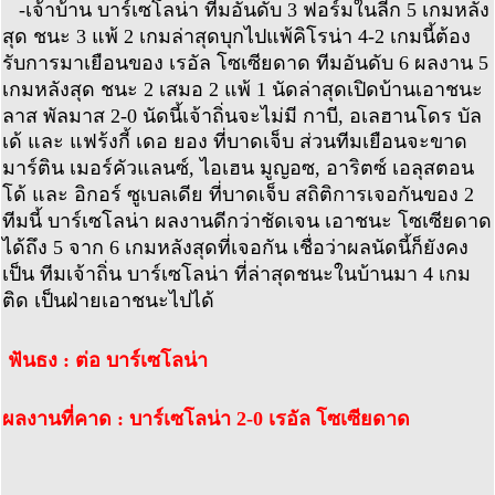
-เจ้าบ้าน บาร์เซโลน่า ทีมอันดับ 3 ฟอร์มในลีก 5 เกมหลัง
สุด ชนะ 3 แพ้ 2 เกมล่าสุดบุกไปแพ้คิโรน่า 4-2 เกมนี้ต้อง
รับการมาเยือนของ เรอัล โซเซียดาด ทีมอันดับ 6 ผลงาน 5
เกมหลังสุด ชนะ 2 เสมอ 2 แพ้ 1 นัดล่าสุดเปิดบ้านเอาชนะ
ลาส พัลมาส 2-0 นัดนี้เจ้าถิ่นจะไม่มี กาบี, อเลฮานโดร บัล
เด้ และ แฟร้งกี้ เดอ ยอง ที่บาดเจ็บ ส่วนทีมเยือนจะขาด
มาร์ติน เมอร์คัวแลนซ์, ไอเฮน มูญอซ, อาริตซ์ เอลุสตอน
โด้ และ อิกอร์ ซูเบลเดีย ที่บาดเจ็บ สถิติการเจอกันของ 2
ทีมนี้ บาร์เซโลน่า ผลงานดีกว่าชัดเจน เอาชนะ โซเซียดาด
ได้ถึง 5 จาก 6 เกมหลังสุดที่เจอกัน เชื่อว่าผลนัดนี้ก็ยังคง
เป็น ทีมเจ้าถิ่น บาร์เซโลน่า ที่ล่าสุดชนะในบ้านมา 4 เกม
ติด เป็นฝ่ายเอาชนะไปได้
ฟันธง : ต่อ บาร์เซโลน่า
ผลงานที่คาด : บาร์เซโลน่า 2-0 เรอัล โซเซียดาด