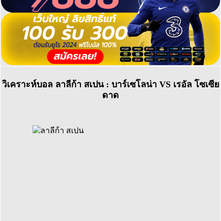
วิเคราะห์บอล ลาลีก้า สเปน : บาร์เซโลน่า VS เรอัล โซเซีย
ดาด