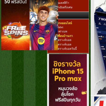
-
บุนเดสลีก้า
-
ลีกเอิงฝรั่งเศษ
Text Link
เว็บตรงออนไลน์
-
dafabet
-
ดาฟาเบท
เว็บเพื่อนบ้านเรา
-
วิเคราะห์บอล
-
วิเคราะห์บอล
-
วิเคราะห์บอลวันนี้