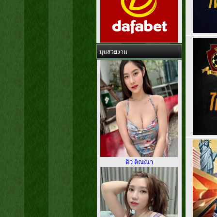
มุมสวยงาม
ดิว ติณณา