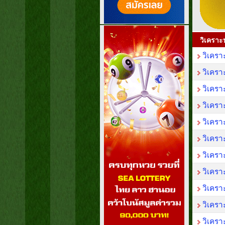
วิเคราะห
วิเครา
วิเครา
วิเคราะ
วิเครา
วิเคราะ
วิเคราะ
วิเคราะ
วิเคราะ
วิเคราะ
วิเคราะ
วิเคราะ