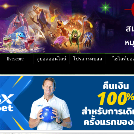
livescore
ดูบอลออนไลน์
โปรแกรมบอล
ไฮไลท์บอ