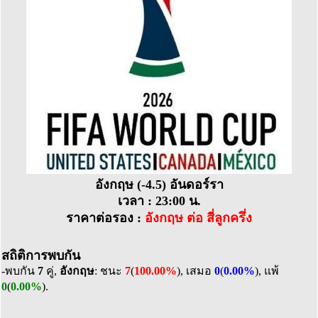
อังกฤษ (-4.5) อันดอร์รา
เวลา : 23:00 น.
ราคาต่อรอง :
อังกฤษ ต่อ สี่ลูกครึ่ง
สถิติการพบกัน
-พบกัน
7
คู่,
อังกฤษ
: ชนะ
7
(
100.00%
), เสมอ
0
(
0.00%
), แพ้
0
(
0.00%
).