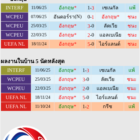
1-
INTERF
อังกฤษ
*
เซเนกัล
แพ้
3
11/06/25
(N)
0-
WCPEU
อันดอร์รา
อังกฤษ
*
ชนะ
1
07/06/25
-0
WCPEU
อังกฤษ
*
ลัตเวีย
ชนะ
3
25/03/25
-0
WCPEU
อังกฤษ
*
แอลเบเนีย
ชนะ
2
22/03/25
-0
UEFA NL
อังกฤษ
*
ไอร์แลนด์
ชนะ
5
18/11/24
ผลงานในบ้าน 5 นัดหลังสุด
1-
INTERF
อังกฤษ
*
เซเนกัล
แพ้
3
11/06/25
-0
WCPEU
อังกฤษ
*
ลัตเวีย
ชนะ
3
25/03/25
-0
WCPEU
อังกฤษ
*
แอลเบเนีย
ชนะ
2
22/03/25
-0
UEFA NL
อังกฤษ
*
ไอร์แลนด์
ชนะ
5
18/11/24
1-
UEFA NL
อังกฤษ
*
กรีซ
แพ้
2
11/10/24