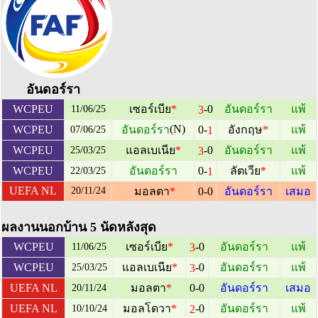
อันดอร์รา
-0
WCPEU
เซอร์เบีย
*
อันดอร์รา
แพ้
3
11/06/25
(N)
0-
WCPEU
อันดอร์รา
อังกฤษ
*
แพ้
1
07/06/25
-0
WCPEU
แอลเบเนีย
*
อันดอร์รา
แพ้
3
25/03/25
0-
WCPEU
อันดอร์รา
ลัตเวีย
*
แพ้
1
22/03/25
UEFA NL
20/11/24
มอลตา
*
0-0
อันดอร์รา
เสมอ
ผลงานนอกบ้าน 5 นัดหลังสุด
-0
WCPEU
เซอร์เบีย
*
อันดอร์รา
แพ้
3
11/06/25
-0
WCPEU
แอลเบเนีย
*
อันดอร์รา
แพ้
3
25/03/25
UEFA NL
มอลตา
*
0-0
อันดอร์รา
เสมอ
20/11/24
-0
UEFA NL
มอลโดวา
*
อันดอร์รา
แพ้
2
10/10/24