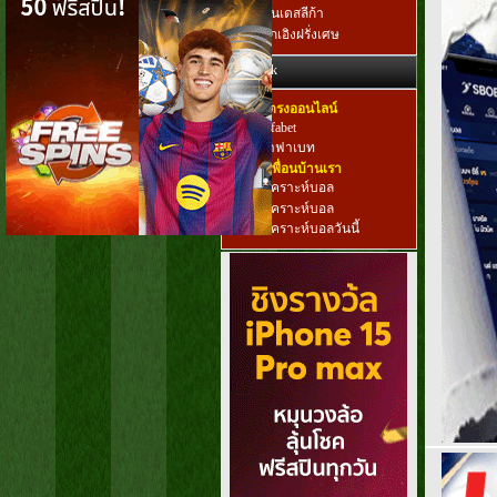
-
บุนเดสลีก้า
-
ลีกเอิงฝรั่งเศษ
Text Link
เว็บตรงออนไลน์
-
dafabet
-
ดาฟาเบท
เว็บเพื่อนบ้านเรา
-
วิเคราะห์บอล
-
วิเคราะห์บอล
-
วิเคราะห์บอลวันนี้