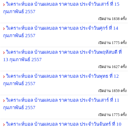
วิเคราะห์บอล บ้านผลบอล ราคาบอล ประจำวันเสาร์ ที่ 15
กุมภาพันธ์ 2557
เปิดอ่าน 1838 ครั้ง
วิเคราะห์บอล บ้านผลบอล ราคาบอล ประจำวันศุกร์ ที่ 14
กุมภาพันธ์ 2557
เปิดอ่าน 1775 ครั้ง
วิเคราะห์บอล บ้านผลบอล ราคาบอล ประจำวันพฤหัสบดี ที่
13 กุมภาพันธ์ 2557
เปิดอ่าน 1627 ครั้ง
วิเคราะห์บอล บ้านผลบอล ราคาบอล ประจำวันพุทธ ที่ 12
กุมภาพันธ์ 2557
เปิดอ่าน 1859 ครั้ง
วิเคราะห์บอล บ้านผลบอล ราคาบอล ประจำวันเสาร์ ที่ 11
กุมภาพันธ์ 2557
เปิดอ่าน 1775 ครั้ง
วิเคราะห์บอล บ้านผลบอล ราคาบอล ประจำวันจันทร์ ที่ 10