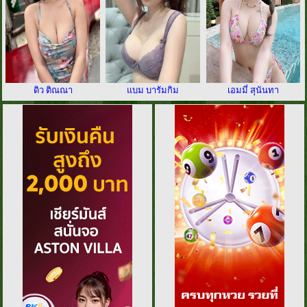
ดิว ติณณา
แบม บารัมกิม
เอมมี่ สุนันทา