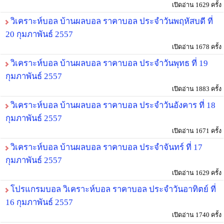
เปิดอ่าน 1629 ครั้ง
วิเคราะห์บอล บ้านผลบอล ราคาบอล ประจำวันพฤหัสบดี ที่
20 กุมภาพันธ์ 2557
เปิดอ่าน 1678 ครั้ง
วิเคราะห์บอล บ้านผลบอล ราคาบอล ประจำวันพุทธ ที่ 19
กุมภาพันธ์ 2557
เปิดอ่าน 1883 ครั้ง
วิเคราะห์บอล บ้านผลบอล ราคาบอล ประจำวันอังคาร ที่ 18
กุมภาพันธ์ 2557
เปิดอ่าน 1671 ครั้ง
วิเคราะห์บอล บ้านผลบอล ราคาบอล ประจำจันทร์ ที่ 17
กุมภาพันธ์ 2557
เปิดอ่าน 1629 ครั้ง
โปรแกรมบอล วิเคราะห์บอล ราคาบอล ประจำวันอาทิตย์ ที่
16 กุมภาพันธ์ 2557
เปิดอ่าน 1740 ครั้ง