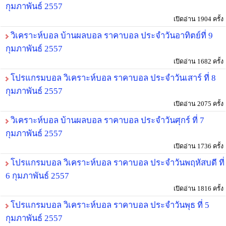
กุมภาพันธ์ 2557
เปิดอ่าน 1904 ครั้ง
วิเคราะห์บอล บ้านผลบอล ราคาบอล ประจำวันอาทิตย์ที่ 9
กุมภาพันธ์ 2557
เปิดอ่าน 1682 ครั้ง
โปรแกรมบอล วิเคราะห์บอล ราคาบอล ประจำวันเสาร์ ที่ 8
กุมภาพันธ์ 2557
เปิดอ่าน 2075 ครั้ง
วิเคราะห์บอล บ้านผลบอล ราคาบอล ประจำวันศุกร์ ที่ 7
กุมภาพันธ์ 2557
เปิดอ่าน 1736 ครั้ง
โปรแกรมบอล วิเคราะห์บอล ราคาบอล ประจำวันพฤหัสบดี ที่
6 กุมภาพันธ์ 2557
เปิดอ่าน 1816 ครั้ง
โปรแกรมบอล วิเคราะห์บอล ราคาบอล ประจำวันพุธ ที่ 5
กุมภาพันธ์ 2557