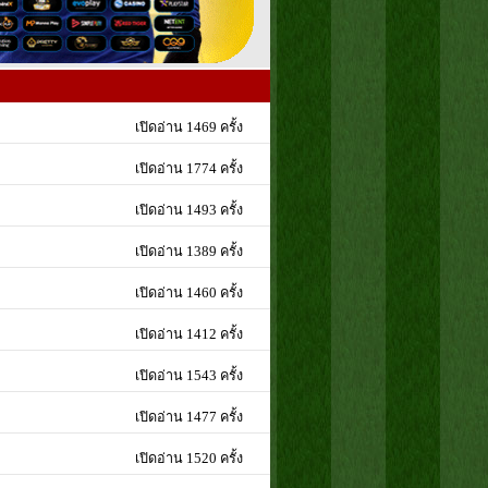
เปิดอ่าน 1469 ครั้ง
เปิดอ่าน 1774 ครั้ง
เปิดอ่าน 1493 ครั้ง
เปิดอ่าน 1389 ครั้ง
เปิดอ่าน 1460 ครั้ง
เปิดอ่าน 1412 ครั้ง
เปิดอ่าน 1543 ครั้ง
เปิดอ่าน 1477 ครั้ง
เปิดอ่าน 1520 ครั้ง