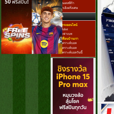
-
บุนเดสลีก้า
-
ลีกเอิงฝรั่งเศษ
Text Link
เว็บตรงออนไลน์
-
dafabet
-
ดาฟาเบท
เว็บเพื่อนบ้านเรา
-
วิเคราะห์บอล
-
วิเคราะห์บอล
-
วิเคราะห์บอลวันนี้