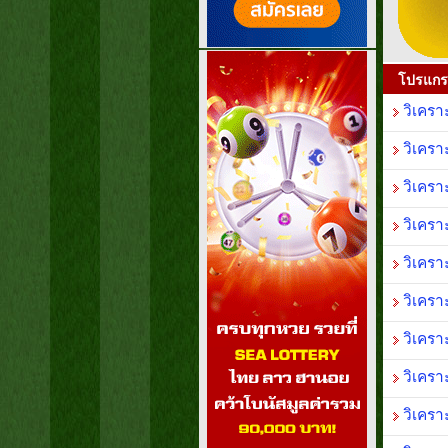
โปรแกรม
วิเครา
วิเครา
วิเครา
วิเครา
วิเครา
วิเครา
วิเครา
วิเครา
วิเครา