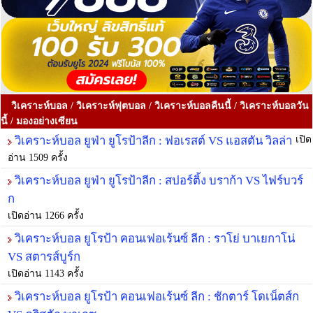
วิเคราะห์บอล / วิเคราะห์ฟุตบอล / วิเคราะห์บอลคืนนี้ / วิเคราะห์บอลวัน
นี้ / มองอย่างเซียน
วิเคราะห์บอล ยูฟ่า ยูโรป้าลีก : ฟอเรสต์ VS แอสตัน วิลล่า
เปิด
อ่าน 1509 ครั้ง
วิเคราะห์บอล ยูฟ่า ยูโรป้าลีก : สปอร์ติ้ง บราก้า VS ไฟร์บวร์
ก
เปิดอ่าน 1266 ครั้ง
วิเคราะห์บอล ยูโรป้า คอนเฟอเร้นซ์ ลีก : ราโย่ บาเยกาโน่
VS สตารส์บูร์ก
เปิดอ่าน 1143 ครั้ง
วิเคราะห์บอล ยูโรป้า คอนเฟอเร้นซ์ ลีก : ชักตาร์ โดเน็ตส์ก