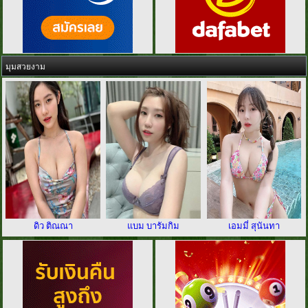
มุมสวยงาม
ดิว ติณณา
แบม บารัมกิม
เอมมี่ สุนันทา